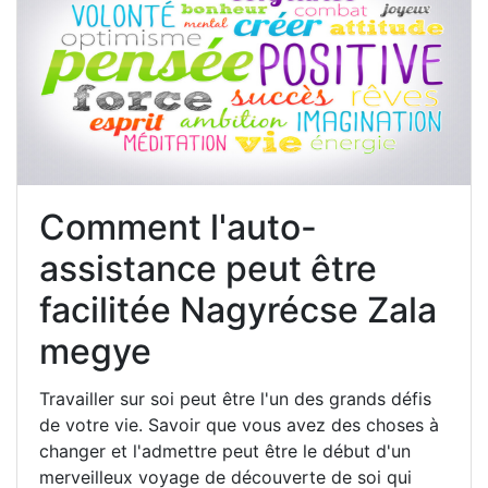
Comment l'auto-
assistance peut être
facilitée Nagyrécse Zala
megye
Travailler sur soi peut être l'un des grands défis
de votre vie. Savoir que vous avez des choses à
changer et l'admettre peut être le début d'un
merveilleux voyage de découverte de soi qui