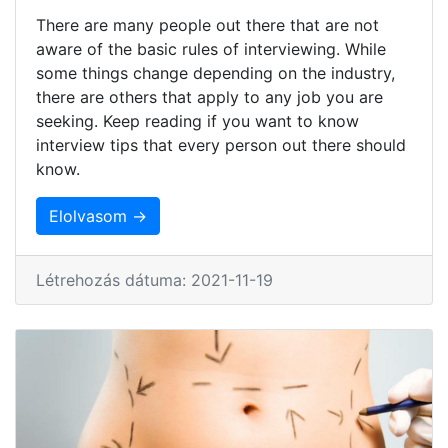
There are many people out there that are not
aware of the basic rules of interviewing. While
some things change depending on the industry,
there are others that apply to any job you are
seeking. Keep reading if you want to know
interview tips that every person out there should
know.
Elolvasom →
Létrehozás dátuma: 2021-11-19