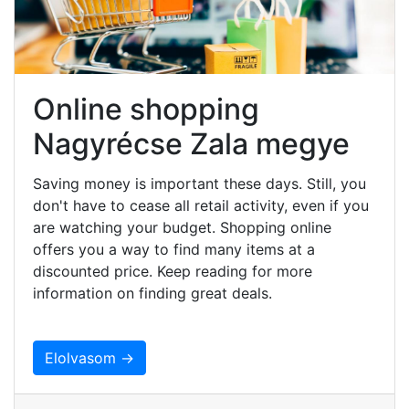
Online shopping
Nagyrécse Zala megye
Saving money is important these days. Still, you
don't have to cease all retail activity, even if you
are watching your budget. Shopping online
offers you a way to find many items at a
discounted price. Keep reading for more
information on finding great deals.
Elolvasom →