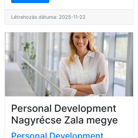
Létrehozás dátuma: 2025-11-22
Personal Development
Nagyrécse Zala megye
Personal Development