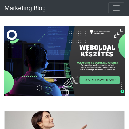
Marketing Blog