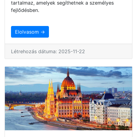
tartalmaz, amelyek segíthetnek a személyes
fejlődésben.
Elolvasom →
Létrehozás dátuma: 2025-11-22