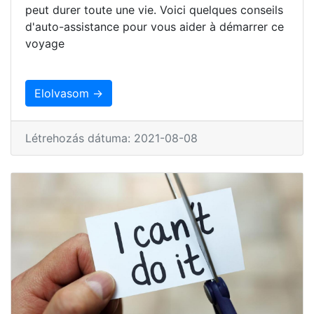
peut durer toute une vie. Voici quelques conseils
d'auto-assistance pour vous aider à démarrer ce
voyage
Elolvasom →
Létrehozás dátuma: 2021-08-08