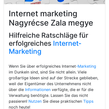
Internet marketing
Nagyrécse Zala megye
Hilfreiche Ratschläge für
erfolgreiches
Internet-
Marketing
Wenn Sie über erfolgreiches Internet
-Marketing
im Dunkeln sind, sind Sie nicht allein. Viele
großartige Ideen sind auf der Strecke geblieben,
weil der Eigentümer des Unternehmens nicht
über die
Informationen
verfügte, die er für die
Verwaltung benötigte. Lassen Sie das nicht
passieren!
Nutzen
Sie diese praktischen
Tipps
noch heute!