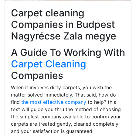
Carpet cleaning
Companies in Budpest
Nagyrécse Zala megye
A Guide To Working With
Carpet Cleaning
Companies
When it involves dirty carpets, you wish the
matter solved immediately. That said, how do i
find
the most effective company
to help? this
text will guide you thru the method of choosing
the simplest company available to confirm your
carpets are treated gently, cleaned completely
and your satisfaction is guaranteed.