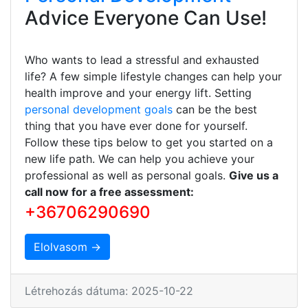
Advice Everyone Can Use!
Who wants to lead a stressful and exhausted
life? A few simple lifestyle changes can help your
health improve and your energy lift. Setting
personal development goals
can be the best
thing that you have ever done for yourself.
Follow these tips below to get you started on a
new life path. We can help you achieve your
professional as well as personal goals.
Give us a
call now for a free assessment:
+36706290690
Elolvasom →
Létrehozás dátuma: 2025-10-22