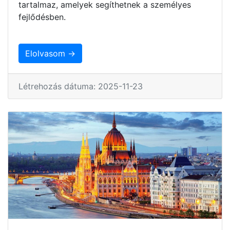
tartalmaz, amelyek segíthetnek a személyes
fejlődésben.
Elolvasom →
Létrehozás dátuma: 2025-11-23