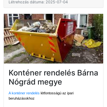
Létrehozás dátuma: 2025-07-04
Konténer rendelés Bárna
Nógrád megye
A konténer rendelés
 létfontosságú az ipari 
beruházásokhoz