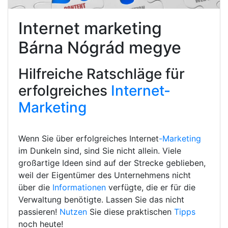
Internet marketing
Bárna Nógrád megye
Hilfreiche Ratschläge für
erfolgreiches
Internet-
Marketing
Wenn Sie über erfolgreiches Internet
-Marketing
im Dunkeln sind, sind Sie nicht allein. Viele
großartige Ideen sind auf der Strecke geblieben,
weil der Eigentümer des Unternehmens nicht
über die
Informationen
verfügte, die er für die
Verwaltung benötigte. Lassen Sie das nicht
passieren!
Nutzen
Sie diese praktischen
Tipps
noch heute!