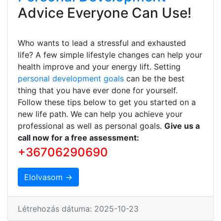
Advice Everyone Can Use!
Who wants to lead a stressful and exhausted
life? A few simple lifestyle changes can help your
health improve and your energy lift. Setting
personal development goals
can be the best
thing that you have ever done for yourself.
Follow these tips below to get you started on a
new life path. We can help you achieve your
professional as well as personal goals.
Give us a
call now for a free assessment:
+36706290690
Elolvasom →
Létrehozás dátuma: 2025-10-23