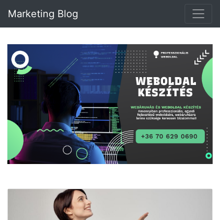
Marketing Blog