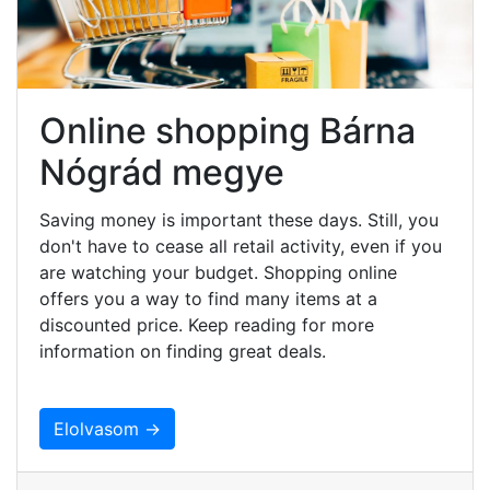
Online shopping Bárna
Nógrád megye
Saving money is important these days. Still, you
don't have to cease all retail activity, even if you
are watching your budget. Shopping online
offers you a way to find many items at a
discounted price. Keep reading for more
information on finding great deals.
Elolvasom →