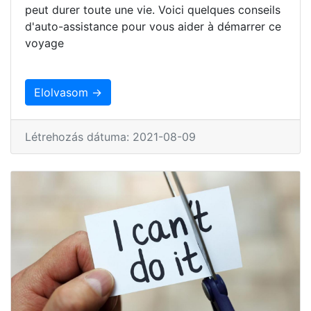
peut durer toute une vie. Voici quelques conseils
d'auto-assistance pour vous aider à démarrer ce
voyage
Elolvasom →
Létrehozás dátuma: 2021-08-09