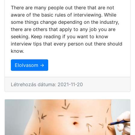
There are many people out there that are not
aware of the basic rules of interviewing. While
some things change depending on the industry,
there are others that apply to any job you are
seeking. Keep reading if you want to know
interview tips that every person out there should
know.
Elolvasom →
Létrehozás dátuma: 2021-11-20