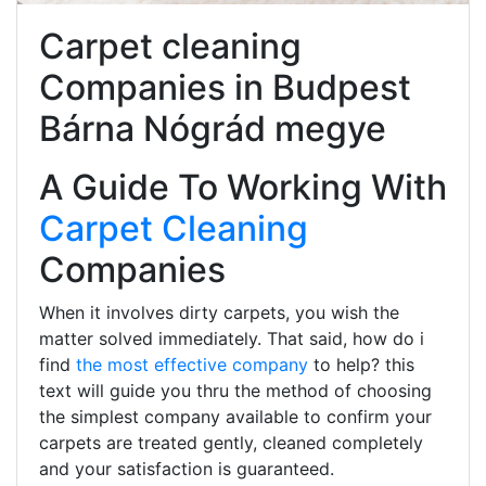
Carpet cleaning
Companies in Budpest
Bárna Nógrád megye
A Guide To Working With
Carpet Cleaning
Companies
When it involves dirty carpets, you wish the
matter solved immediately. That said, how do i
find
the most effective company
to help? this
text will guide you thru the method of choosing
the simplest company available to confirm your
carpets are treated gently, cleaned completely
and your satisfaction is guaranteed.