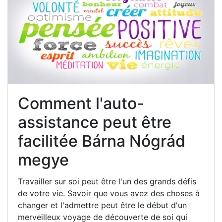
Comment l'auto-
assistance peut être
facilitée Bárna Nógrád
megye
Travailler sur soi peut être l'un des grands défis
de votre vie. Savoir que vous avez des choses à
changer et l'admettre peut être le début d'un
merveilleux voyage de découverte de soi qui