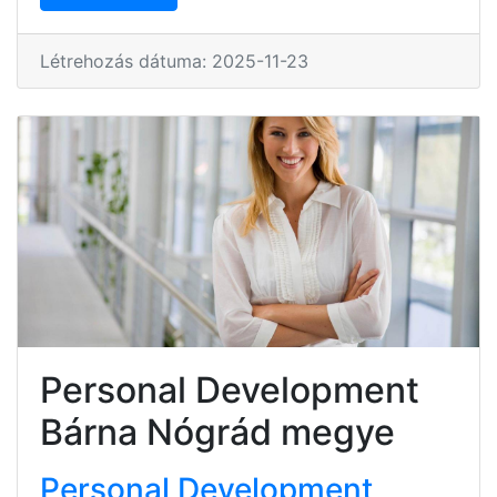
Létrehozás dátuma: 2025-11-23
Personal Development
Bárna Nógrád megye
Personal Development