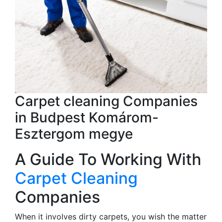
Carpet cleaning Companies
in Budpest Komárom-
Esztergom megye
A Guide To Working With
Carpet Cleaning
Companies
When it involves dirty carpets, you wish the matter