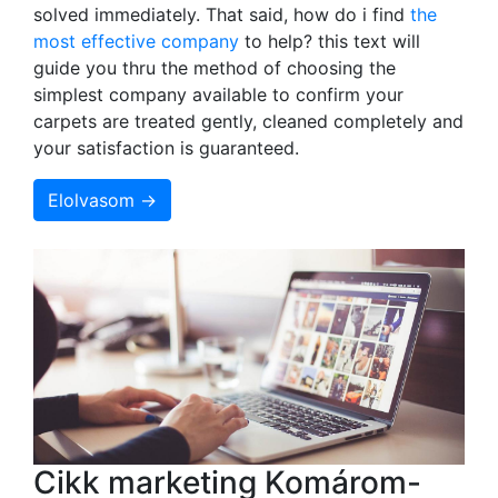
solved immediately. That said, how do i find
the
most effective company
to help? this text will
guide you thru the method of choosing the
simplest company available to confirm your
carpets are treated gently, cleaned completely and
your satisfaction is guaranteed.
Elolvasom →
Cikk marketing Komárom-