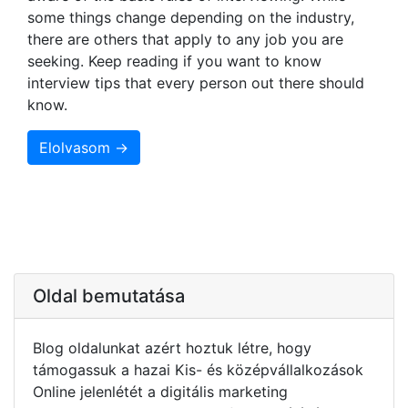
some things change depending on the industry,
there are others that apply to any job you are
seeking. Keep reading if you want to know
interview tips that every person out there should
know.
Elolvasom →
Oldal bemutatása
Blog oldalunkat azért hoztuk létre, hogy
támogassuk a hazai Kis- és középvállalkozások
Online jelenlétét a digitális marketing