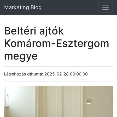
Marketing Blog
Beltéri ajtók
Komárom-Esztergom
megye
Létrehozás dátuma: 2025-02-28 00:00:00