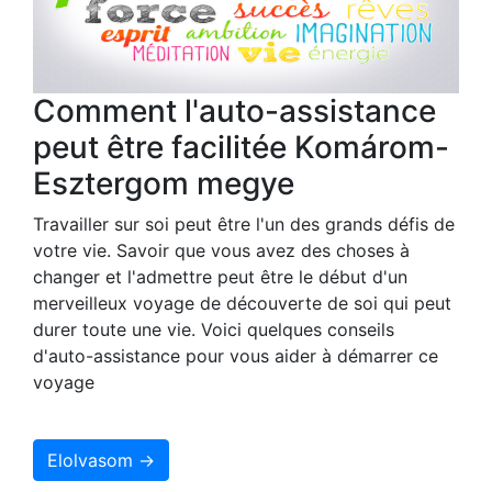
Comment l'auto-assistance
peut être facilitée Komárom-
Esztergom megye
Travailler sur soi peut être l'un des grands défis de
votre vie. Savoir que vous avez des choses à
changer et l'admettre peut être le début d'un
merveilleux voyage de découverte de soi qui peut
durer toute une vie. Voici quelques conseils
d'auto-assistance pour vous aider à démarrer ce
voyage
Elolvasom →