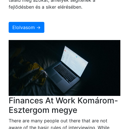
fejlődésben és a siker elérésében.
Elolvasom →
Finances At Work Komárom-
Esztergom megye
There are many people out there that are not
aware of the basic rules of interviewing. While