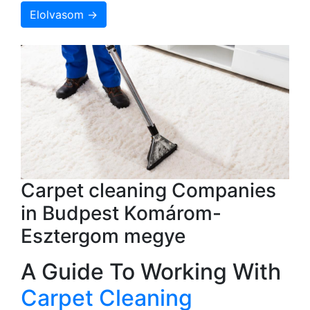
Elolvasom →
Carpet cleaning Companies
in Budpest Komárom-
Esztergom megye
A Guide To Working With
Carpet Cleaning