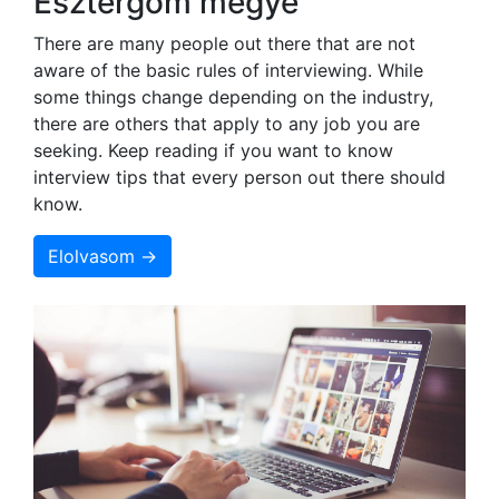
Esztergom megye
There are many people out there that are not
aware of the basic rules of interviewing. While
some things change depending on the industry,
there are others that apply to any job you are
seeking. Keep reading if you want to know
interview tips that every person out there should
know.
Elolvasom →