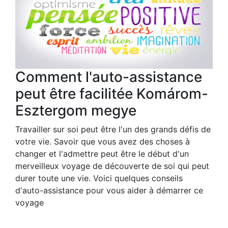
Comment l'auto-assistance
peut être facilitée Komárom-
Esztergom megye
Travailler sur soi peut être l'un des grands défis de
votre vie. Savoir que vous avez des choses à
changer et l'admettre peut être le début d'un
merveilleux voyage de découverte de soi qui peut
durer toute une vie. Voici quelques conseils
d'auto-assistance pour vous aider à démarrer ce
voyage