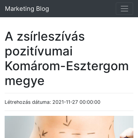
Marketing Blog
A zsírleszívás
pozitívumai
Komárom-Esztergom
megye
Létrehozás dátuma: 2021-11-27 00:00:00