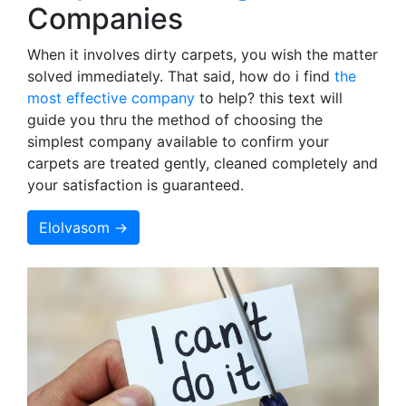
Companies
When it involves dirty carpets, you wish the matter
solved immediately. That said, how do i find
the
most effective company
to help? this text will
guide you thru the method of choosing the
simplest company available to confirm your
carpets are treated gently, cleaned completely and
your satisfaction is guaranteed.
Elolvasom →