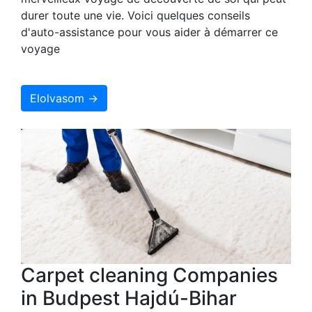
durer toute une vie. Voici quelques conseils
d'auto-assistance pour vous aider à démarrer ce
voyage
Elolvasom →
Carpet cleaning Companies
in Budpest Hajdú-Bihar