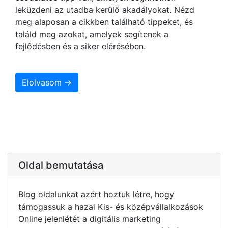
leküzdeni az utadba kerülő akadályokat. Nézd
meg alaposan a cikkben található tippeket, és
találd meg azokat, amelyek segítenek a
fejlődésben és a siker elérésében.
Elolvasom →
Oldal bemutatása
Blog oldalunkat azért hoztuk létre, hogy
támogassuk a hazai Kis- és középvállalkozások
Online jelenlétét a digitális marketing