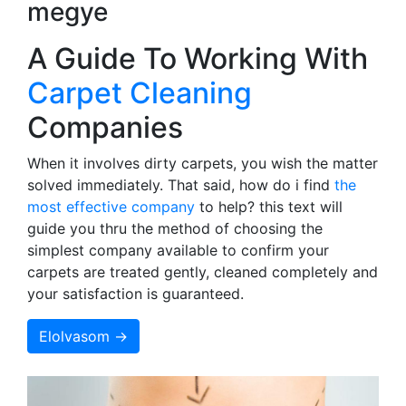
megye
A Guide To Working With
Carpet Cleaning
Companies
When it involves dirty carpets, you wish the matter
solved immediately. That said, how do i find
the
most effective company
to help? this text will
guide you thru the method of choosing the
simplest company available to confirm your
carpets are treated gently, cleaned completely and
your satisfaction is guaranteed.
Elolvasom →