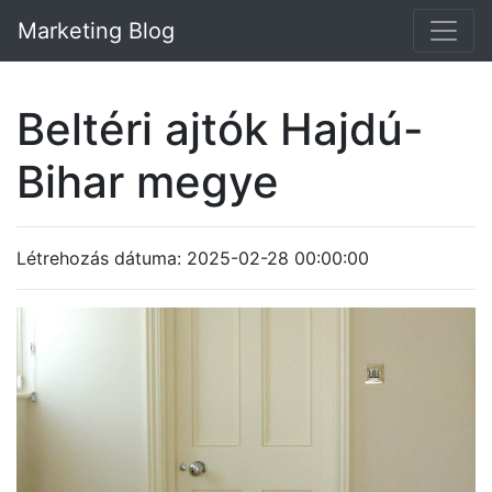
Marketing Blog
Beltéri ajtók Hajdú-
Bihar megye
Létrehozás dátuma: 2025-02-28 00:00:00