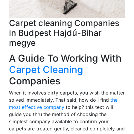
Carpet cleaning Companies
in Budpest Hajdú-Bihar
megye
A Guide To Working With
Carpet Cleaning
Companies
When it involves dirty carpets, you wish the matter
solved immediately. That said, how do i find
the
most effective company
to help? this text will
guide you thru the method of choosing the
simplest company available to confirm your
carpets are treated gently, cleaned completely and