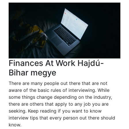
Finances At Work Hajdú-
Bihar megye
There are many people out there that are not
aware of the basic rules of interviewing. While
some things change depending on the industry,
there are others that apply to any job you are
seeking. Keep reading if you want to know
interview tips that every person out there should
know.