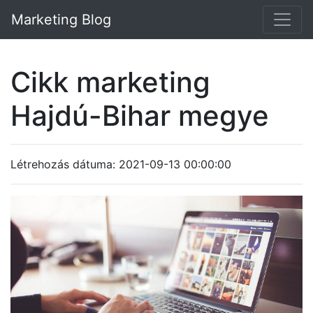
Marketing Blog
Cikk marketing
Hajdú-Bihar megye
Létrehozás dátuma: 2021-09-13 00:00:00