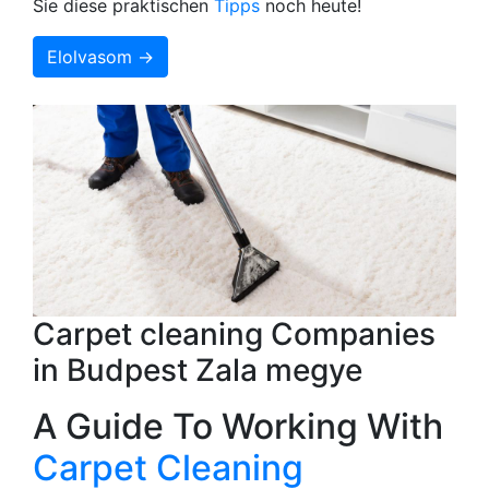
Sie diese praktischen
Tipps
noch heute!
Elolvasom →
Carpet cleaning Companies
in Budpest Zala megye
A Guide To Working With
Carpet Cleaning