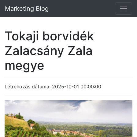
Marketing Blog
Tokaji borvidék
Zalacsány Zala
megye
Létrehozás dátuma: 2025-10-01 00:00:00