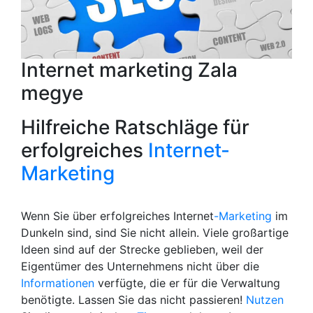
Internet marketing Zala
megye
Hilfreiche Ratschläge für
erfolgreiches
Internet-
Marketing
Wenn Sie über erfolgreiches Internet
-Marketing
im
Dunkeln sind, sind Sie nicht allein. Viele großartige
Ideen sind auf der Strecke geblieben, weil der
Eigentümer des Unternehmens nicht über die
Informationen
verfügte, die er für die Verwaltung
benötigte. Lassen Sie das nicht passieren!
Nutzen