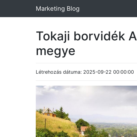
Marketing Blog
Tokaji borvidék 
megye
Létrehozás dátuma: 2025-09-22 00:00:00