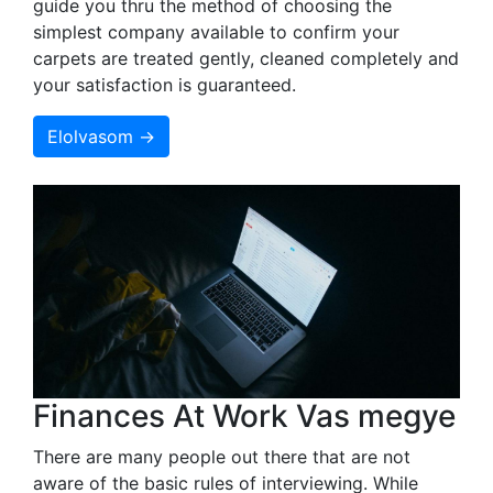
guide you thru the method of choosing the
simplest company available to confirm your
carpets are treated gently, cleaned completely and
your satisfaction is guaranteed.
Elolvasom →
Finances At Work Vas megye
There are many people out there that are not
aware of the basic rules of interviewing. While