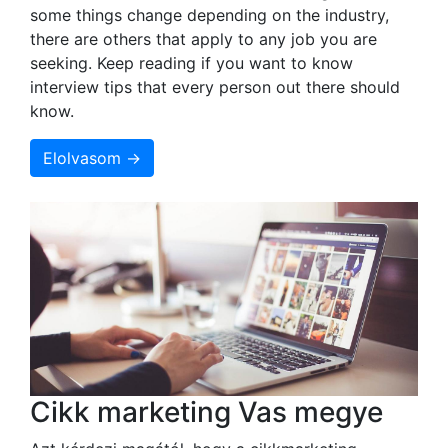
some things change depending on the industry,
there are others that apply to any job you are
seeking. Keep reading if you want to know
interview tips that every person out there should
know.
Elolvasom →
Cikk marketing Vas megye