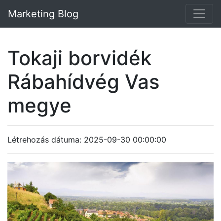
Marketing Blog
Tokaji borvidék
Rábahídvég Vas
megye
Létrehozás dátuma: 2025-09-30 00:00:00