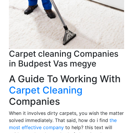
Carpet cleaning Companies
in Budpest Vas megye
A Guide To Working With
Carpet Cleaning
Companies
When it involves dirty carpets, you wish the matter
solved immediately. That said, how do i find
the
most effective company
to help? this text will