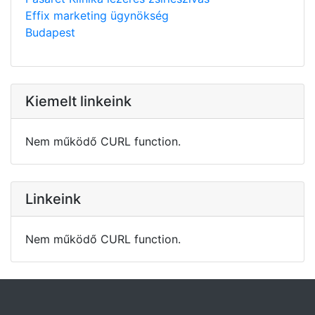
Effix marketing ügynökség
Budapest
Kiemelt linkeink
Nem működő CURL function.
Linkeink
Nem működő CURL function.