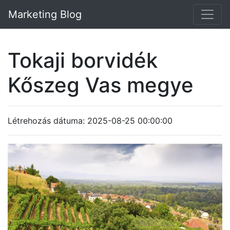
Marketing Blog
Tokaji borvidék
Kőszeg Vas megye
Létrehozás dátuma: 2025-08-25 00:00:00