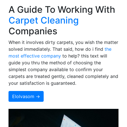
A Guide To Working With
Carpet Cleaning
Companies
When it involves dirty carpets, you wish the matter
solved immediately. That said, how do i find
the
most effective company
to help? this text will
guide you thru the method of choosing the
simplest company available to confirm your
carpets are treated gently, cleaned completely and
your satisfaction is guaranteed.
Elolvasom →