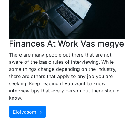
Finances At Work Vas megye
There are many people out there that are not
aware of the basic rules of interviewing. While
some things change depending on the industry,
there are others that apply to any job you are
seeking. Keep reading if you want to know
interview tips that every person out there should
know.
Elolvasom →