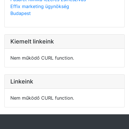
Effix marketing ügynökség
Budapest
Kiemelt linkeink
Nem működő CURL function.
Linkeink
Nem működő CURL function.