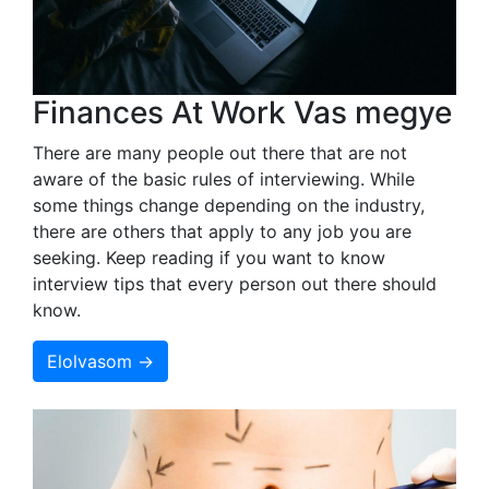
Finances At Work Vas megye
There are many people out there that are not
aware of the basic rules of interviewing. While
some things change depending on the industry,
there are others that apply to any job you are
seeking. Keep reading if you want to know
interview tips that every person out there should
know.
Elolvasom →