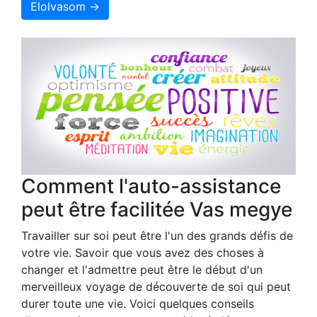
Elolvasom →
Comment l'auto-assistance
peut être facilitée Vas megye
Travailler sur soi peut être l'un des grands défis de
votre vie. Savoir que vous avez des choses à
changer et l'admettre peut être le début d'un
merveilleux voyage de découverte de soi qui peut
durer toute une vie. Voici quelques conseils