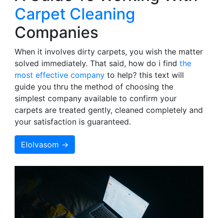
Carpet Cleaning
Companies
When it involves dirty carpets, you wish the matter
solved immediately. That said, how do i find
the
most effective company
to help? this text will
guide you thru the method of choosing the
simplest company available to confirm your
carpets are treated gently, cleaned completely and
your satisfaction is guaranteed.
Elolvasom →