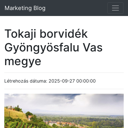
Marketing Blog
Tokaji borvidék
Gyöngyösfalu Vas
megye
Létrehozás dátuma: 2025-09-27 00:00:00