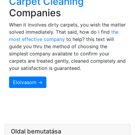
Carpet Cleaning
Companies
When it involves dirty carpets, you wish the matter
solved immediately. That said, how do i find
the
most effective company
to help? this text will
guide you thru the method of choosing the
simplest company available to confirm your
carpets are treated gently, cleaned completely and
your satisfaction is guaranteed.
Elolvasom →
Oldal bemutatása