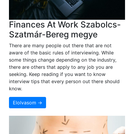
Finances At Work Szabolcs-
Szatmár-Bereg megye
There are many people out there that are not
aware of the basic rules of interviewing. While
some things change depending on the industry,
there are others that apply to any job you are
seeking. Keep reading if you want to know
interview tips that every person out there should
know.
Elolvasom →