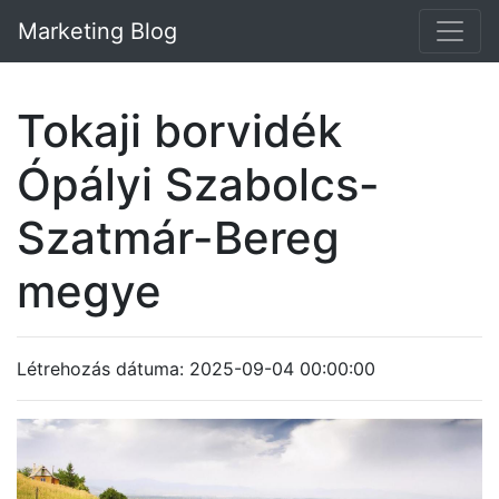
Marketing Blog
Tokaji borvidék
Ópályi Szabolcs-
Szatmár-Bereg
megye
Létrehozás dátuma: 2025-09-04 00:00:00