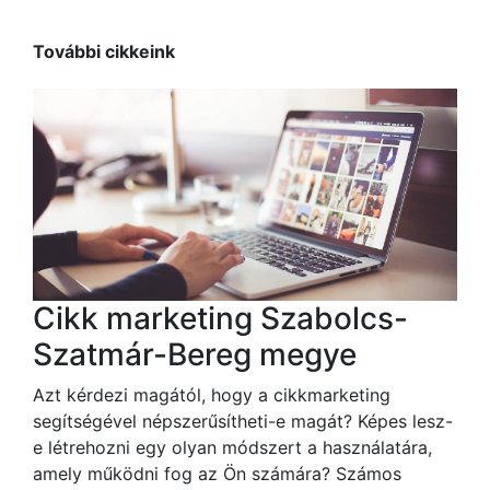
További cikkeink
Cikk marketing Szabolcs-
Szatmár-Bereg megye
Azt kérdezi magától, hogy a cikkmarketing
segítségével népszerűsítheti-e magát? Képes lesz-
e létrehozni egy olyan módszert a használatára,
amely működni fog az Ön számára? Számos