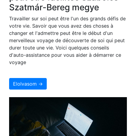
Szatmár-Bereg megye
Travailler sur soi peut être l'un des grands défis de
votre vie. Savoir que vous avez des choses à
changer et l'admettre peut être le début d'un
merveilleux voyage de découverte de soi qui peut
durer toute une vie. Voici quelques conseils
d'auto-assistance pour vous aider à démarrer ce
voyage
Elolvasom →