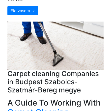
Elolvasom →
Carpet cleaning Companies
in Budpest Szabolcs-
Szatmár-Bereg megye
A Guide To Working With