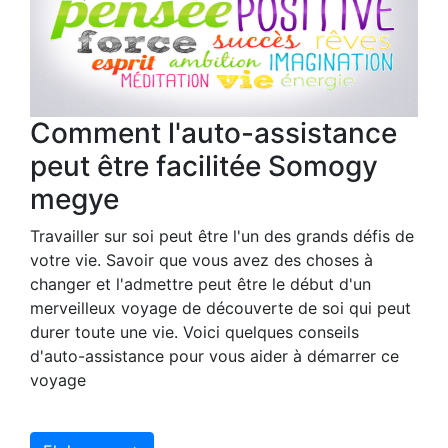
Comment l'auto-assistance
peut être facilitée Somogy
megye
Travailler sur soi peut être l'un des grands défis de
votre vie. Savoir que vous avez des choses à
changer et l'admettre peut être le début d'un
merveilleux voyage de découverte de soi qui peut
durer toute une vie. Voici quelques conseils
d'auto-assistance pour vous aider à démarrer ce
voyage