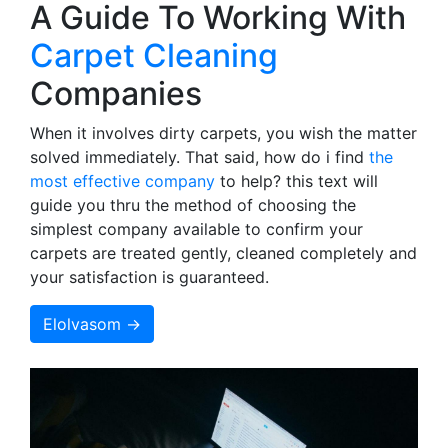
A Guide To Working With
Carpet Cleaning
Companies
When it involves dirty carpets, you wish the matter
solved immediately. That said, how do i find
the
most effective company
to help? this text will
guide you thru the method of choosing the
simplest company available to confirm your
carpets are treated gently, cleaned completely and
your satisfaction is guaranteed.
Elolvasom →