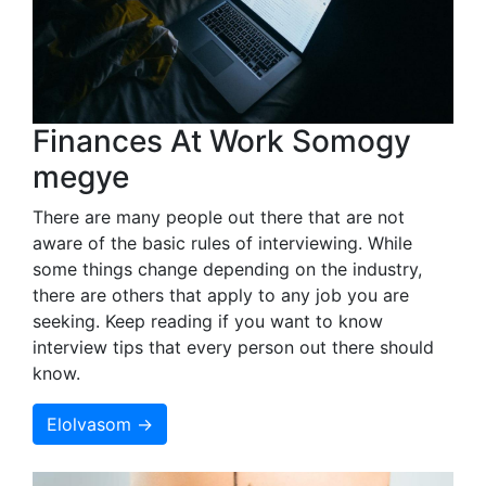
Finances At Work Somogy
megye
There are many people out there that are not
aware of the basic rules of interviewing. While
some things change depending on the industry,
there are others that apply to any job you are
seeking. Keep reading if you want to know
interview tips that every person out there should
know.
Elolvasom →