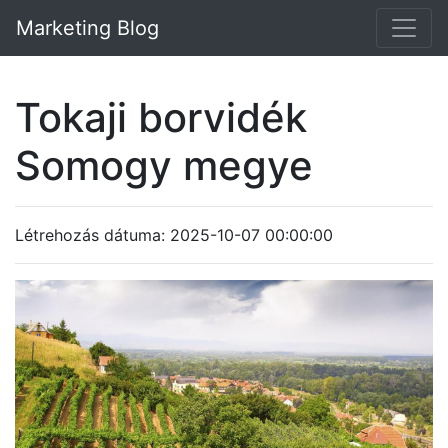
Marketing Blog
Tokaji borvidék
Somogy megye
Létrehozás dátuma: 2025-10-07 00:00:00