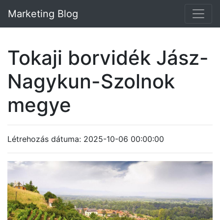
Marketing Blog
Tokaji borvidék Jász-
Nagykun-Szolnok
megye
Létrehozás dátuma: 2025-10-06 00:00:00