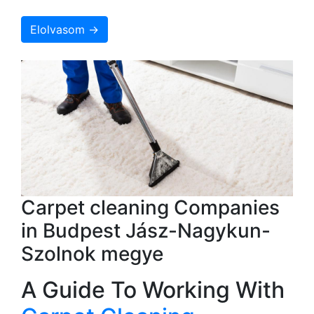
Elolvasom →
Carpet cleaning Companies
in Budpest Jász-Nagykun-
Szolnok megye
A Guide To Working With