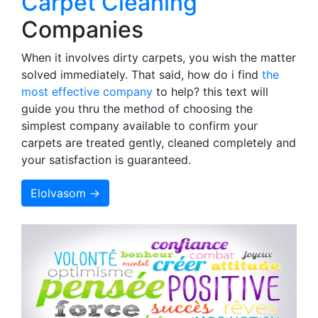
Carpet Cleaning
Companies
When it involves dirty carpets, you wish the matter
solved immediately. That said, how do i find
the
most effective company
to help? this text will
guide you thru the method of choosing the
simplest company available to confirm your
carpets are treated gently, cleaned completely and
your satisfaction is guaranteed.
Elolvasom →