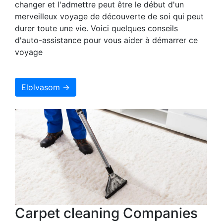
changer et l'admettre peut être le début d'un
merveilleux voyage de découverte de soi qui peut
durer toute une vie. Voici quelques conseils
d'auto-assistance pour vous aider à démarrer ce
voyage
Elolvasom →
Carpet cleaning Companies