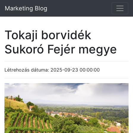
Marketing Blog
Tokaji borvidék
Sukoró Fejér megye
Létrehozás dátuma: 2025-09-23 00:00:00