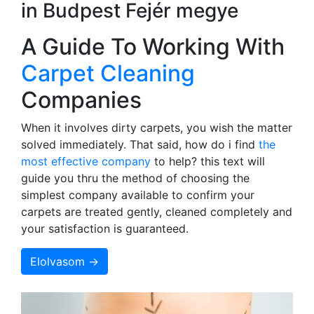
in Budpest Fejér megye
A Guide To Working With
Carpet Cleaning
Companies
When it involves dirty carpets, you wish the matter
solved immediately. That said, how do i find
the
most effective company
to help? this text will
guide you thru the method of choosing the
simplest company available to confirm your
carpets are treated gently, cleaned completely and
your satisfaction is guaranteed.
Elolvasom →