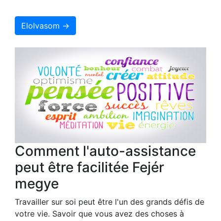
Elolvasom →
Comment l'auto-assistance
peut être facilitée Fejér
megye
Travailler sur soi peut être l'un des grands défis de
votre vie. Savoir que vous avez des choses à