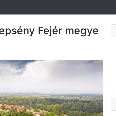
Lepsény Fejér megye