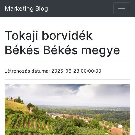
Marketing Blog
Tokaji borvidék
Békés Békés megye
Létrehozás dátuma: 2025-08-23 00:00:00