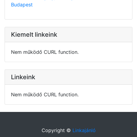
Budapest
Kiemelt linkeink
Nem működő CURL function.
Linkeink
Nem működő CURL function.
Copyright ©
Linkajánló