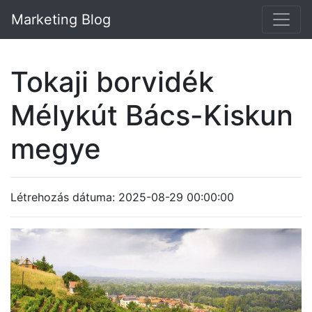
Marketing Blog
Tokaji borvidék
Mélykút Bács-Kiskun
megye
Létrehozás dátuma: 2025-08-29 00:00:00