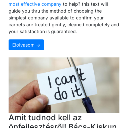
most effective company
to help? this text will
guide you thru the method of choosing the
simplest company available to confirm your
carpets are treated gently, cleaned completely and
your satisfaction is guaranteed.
Elolvasom →
Amit tudnod kell az
önfejlesztésről! Bács-Kiskun