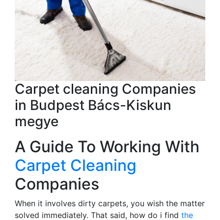
Carpet cleaning Companies
in Budpest Bács-Kiskun
megye
A Guide To Working With
Carpet Cleaning
Companies
When it involves dirty carpets, you wish the matter
solved immediately. That said, how do i find
the