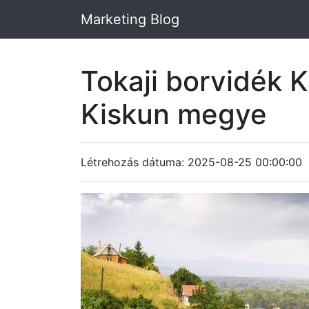
Marketing Blog
Tokaji borvidék 
Kiskun megye
Létrehozás dátuma: 2025-08-25 00:00:00