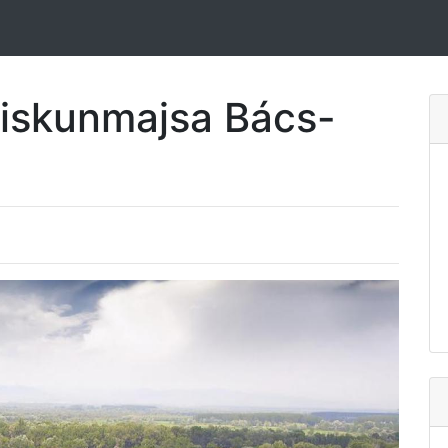
Kiskunmajsa Bács-