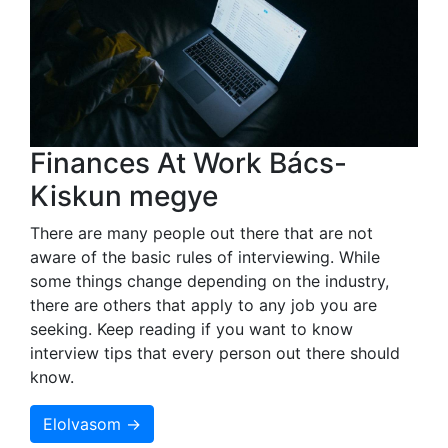
Finances At Work Bács-
Kiskun megye
There are many people out there that are not
aware of the basic rules of interviewing. While
some things change depending on the industry,
there are others that apply to any job you are
seeking. Keep reading if you want to know
interview tips that every person out there should
know.
Elolvasom →