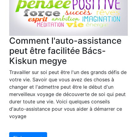
Comment l'auto-assistance
peut être facilitée Bács-
Kiskun megye
Travailler sur soi peut être l'un des grands défis de
votre vie. Savoir que vous avez des choses à
changer et l'admettre peut être le début d'un
merveilleux voyage de découverte de soi qui peut
durer toute une vie. Voici quelques conseils
d'auto-assistance pour vous aider à démarrer ce
voyage