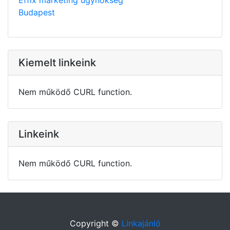
Budapest
Kiemelt linkeink
Nem működő CURL function.
Linkeink
Nem működő CURL function.
Copyright ©
Linkajánló