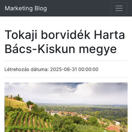
Marketing Blog
Tokaji borvidék Harta
Bács-Kiskun megye
Létrehozás dátuma: 2025-08-31 00:00:00