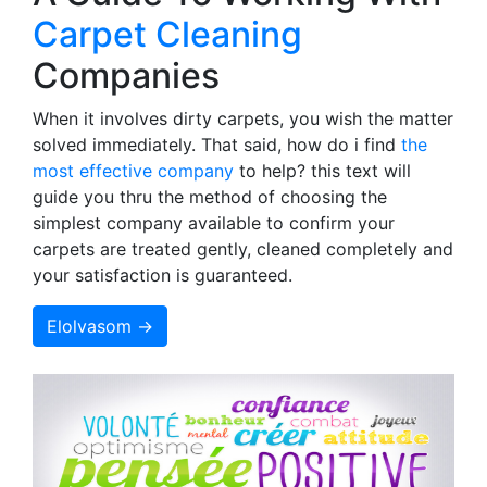
Carpet Cleaning
Companies
When it involves dirty carpets, you wish the matter
solved immediately. That said, how do i find
the
most effective company
to help? this text will
guide you thru the method of choosing the
simplest company available to confirm your
carpets are treated gently, cleaned completely and
your satisfaction is guaranteed.
Elolvasom →