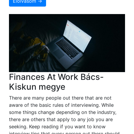
Elolvasom →
Finances At Work Bács-
Kiskun megye
There are many people out there that are not
aware of the basic rules of interviewing. While
some things change depending on the industry,
there are others that apply to any job you are
seeking. Keep reading if you want to know
interview tips that every person out there should