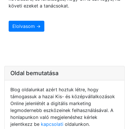
követi ezeket a tanácsokat.
Elolvasom →
Oldal bemutatása
Blog oldalunkat azért hoztuk létre, hogy
támogassuk a hazai Kis- és középvállalkozások
Online jelenlétét a digitális marketing
legmodernebb eszközeinek felhasználásával. A
honlapunkon való megjelenéshez kérlek
jelentkezz be
kapcsolati
oldalunkon.