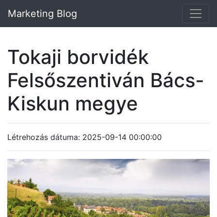
Marketing Blog
Tokaji borvidék
Felsőszentiván Bács-
Kiskun megye
Létrehozás dátuma: 2025-09-14 00:00:00