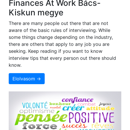
Finances At Work Bács-
Kiskun megye
There are many people out there that are not
aware of the basic rules of interviewing. While
some things change depending on the industry,
there are others that apply to any job you are
seeking. Keep reading if you want to know
interview tips that every person out there should
know.
Elolvasom →