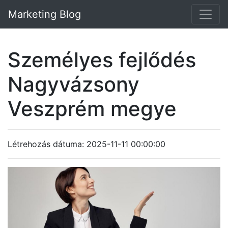
Marketing Blog
Személyes fejlődés
Nagyvázsony
Veszprém megye
Létrehozás dátuma: 2025-11-11 00:00:00