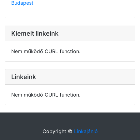
Budapest
Kiemelt linkeink
Nem működő CURL function.
Linkeink
Nem működő CURL function.
Copyright ©
Linkajánló