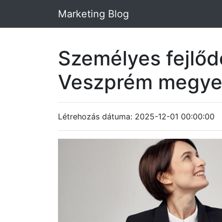
Marketing Blog
Személyes fejlő
Veszprém megy
Létrehozás dátuma: 2025-12-01 00:00:00