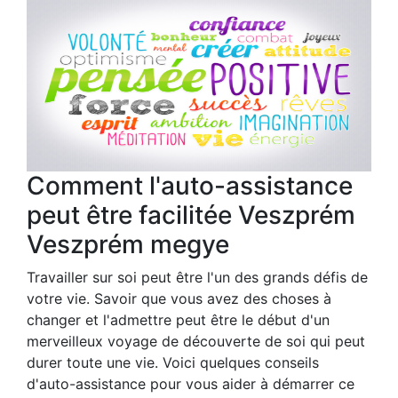
Comment l'auto-assistance
peut être facilitée Veszprém
Veszprém megye
Travailler sur soi peut être l'un des grands défis de
votre vie. Savoir que vous avez des choses à
changer et l'admettre peut être le début d'un
merveilleux voyage de découverte de soi qui peut
durer toute une vie. Voici quelques conseils
d'auto-assistance pour vous aider à démarrer ce