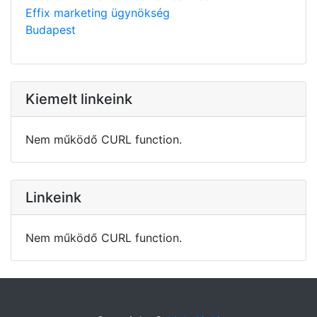
Effix marketing ügynökség
Budapest
Kiemelt linkeink
Nem működő CURL function.
Linkeink
Nem működő CURL function.