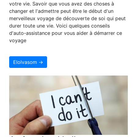
votre vie. Savoir que vous avez des choses à
changer et l'admettre peut être le début d'un
merveilleux voyage de découverte de soi qui peut
durer toute une vie. Voici quelques conseils
d'auto-assistance pour vous aider à démarrer ce
voyage
Elolvasom →