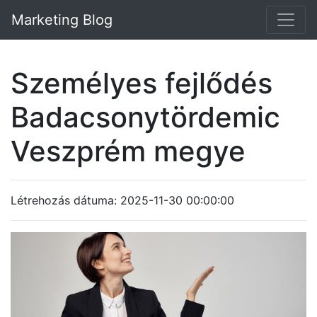
Marketing Blog
Személyes fejlődés
Badacsonytördemic
Veszprém megye
Létrehozás dátuma: 2025-11-30 00:00:00