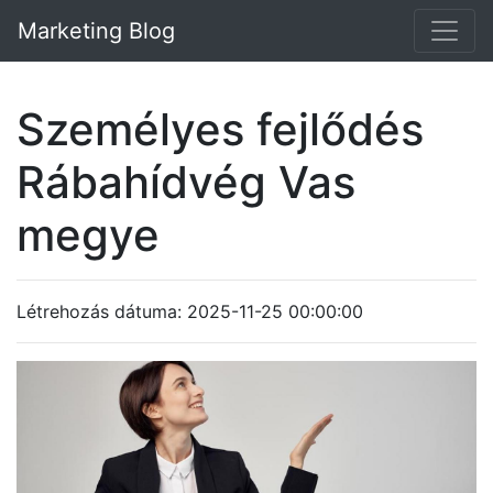
Marketing Blog
Személyes fejlődés
Rábahídvég Vas
megye
Létrehozás dátuma: 2025-11-25 00:00:00