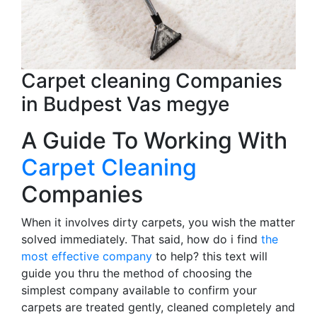
Carpet cleaning Companies
in Budpest Vas megye
A Guide To Working With
Carpet Cleaning
Companies
When it involves dirty carpets, you wish the matter
solved immediately. That said, how do i find
the
most effective company
to help? this text will
guide you thru the method of choosing the
simplest company available to confirm your
carpets are treated gently, cleaned completely and