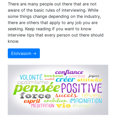
There are many people out there that are not
aware of the basic rules of interviewing. While
some things change depending on the industry,
there are others that apply to any job you are
seeking. Keep reading if you want to know
interview tips that every person out there should
know.
Elolvasom →