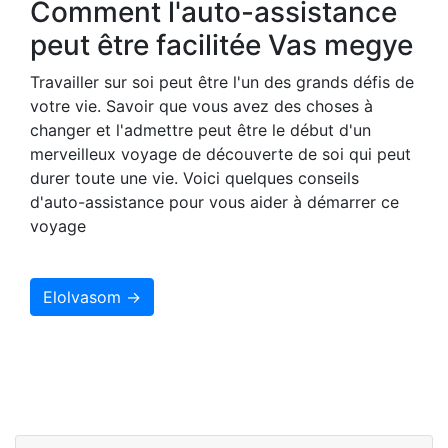
Comment l'auto-assistance
peut être facilitée Vas megye
Travailler sur soi peut être l'un des grands défis de
votre vie. Savoir que vous avez des choses à
changer et l'admettre peut être le début d'un
merveilleux voyage de découverte de soi qui peut
durer toute une vie. Voici quelques conseils
d'auto-assistance pour vous aider à démarrer ce
voyage
Elolvasom →