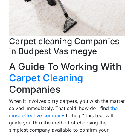
Carpet cleaning Companies
in Budpest Vas megye
A Guide To Working With
Carpet Cleaning
Companies
When it involves dirty carpets, you wish the matter
solved immediately. That said, how do i find
the
most effective company
to help? this text will
guide you thru the method of choosing the
simplest company available to confirm your