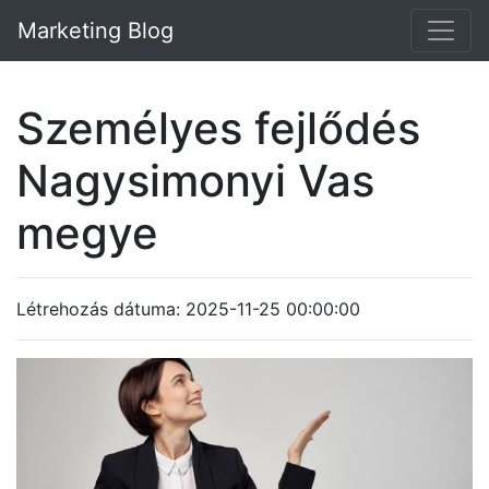
Marketing Blog
Személyes fejlődés
Nagysimonyi Vas
megye
Létrehozás dátuma: 2025-11-25 00:00:00