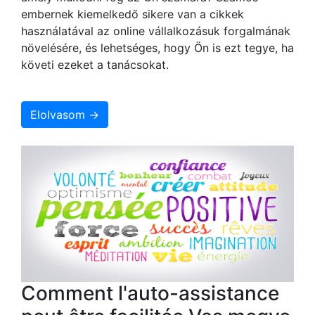
embernek kiemelkedő sikere van a cikkek
használatával az online vállalkozásuk forgalmának
növelésére, és lehetséges, hogy Ön is ezt tegye, ha
követi ezeket a tanácsokat.
Elolvasom →
Comment l'auto-assistance