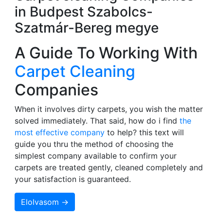
in Budpest Szabolcs-
Szatmár-Bereg megye
A Guide To Working With
Carpet Cleaning
Companies
When it involves dirty carpets, you wish the matter
solved immediately. That said, how do i find
the
most effective company
to help? this text will
guide you thru the method of choosing the
simplest company available to confirm your
carpets are treated gently, cleaned completely and
your satisfaction is guaranteed.
Elolvasom →