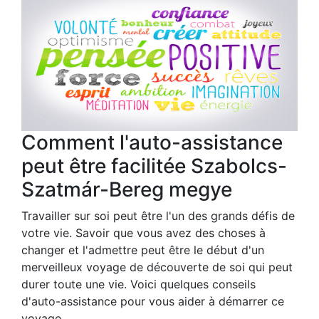
Comment l'auto-assistance
peut être facilitée Szabolcs-
Szatmár-Bereg megye
Travailler sur soi peut être l'un des grands défis de
votre vie. Savoir que vous avez des choses à
changer et l'admettre peut être le début d'un
merveilleux voyage de découverte de soi qui peut
durer toute une vie. Voici quelques conseils
d'auto-assistance pour vous aider à démarrer ce
voyage