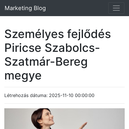
Marketing Blog
Személyes fejlődés
Piricse Szabolcs-
Szatmár-Bereg
megye
Létrehozás dátuma: 2025-11-10 00:00:00