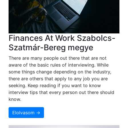
Finances At Work Szabolcs-
Szatmár-Bereg megye
There are many people out there that are not
aware of the basic rules of interviewing. While
some things change depending on the industry,
there are others that apply to any job you are
seeking. Keep reading if you want to know
interview tips that every person out there should
know.
Elolvasom →