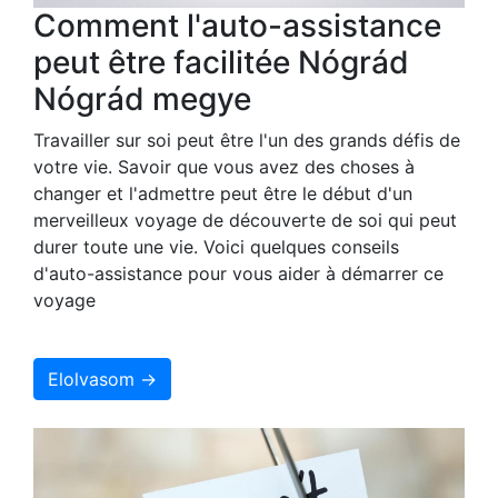
Comment l'auto-assistance
peut être facilitée Nógrád
Nógrád megye
Travailler sur soi peut être l'un des grands défis de
votre vie. Savoir que vous avez des choses à
changer et l'admettre peut être le début d'un
merveilleux voyage de découverte de soi qui peut
durer toute une vie. Voici quelques conseils
d'auto-assistance pour vous aider à démarrer ce
voyage
Elolvasom →