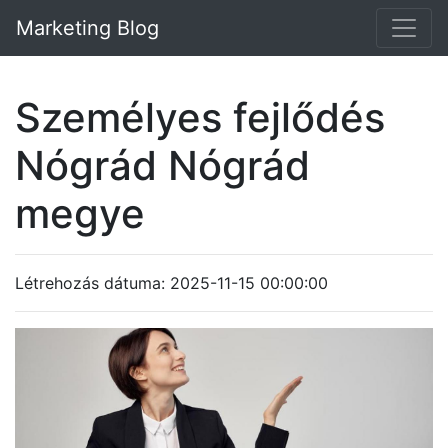
Marketing Blog
Személyes fejlődés
Nógrád Nógrád
megye
Létrehozás dátuma: 2025-11-15 00:00:00