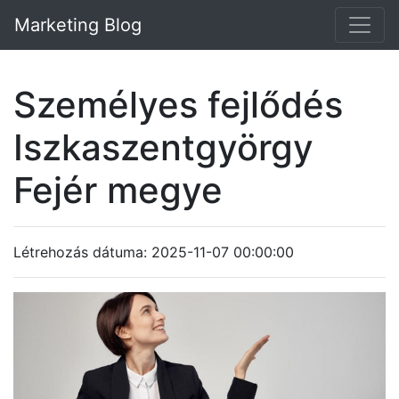
Marketing Blog
Személyes fejlődés
Iszkaszentgyörgy
Fejér megye
Létrehozás dátuma: 2025-11-07 00:00:00