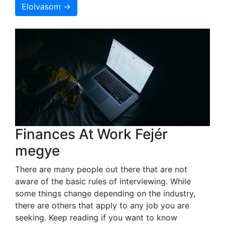
Elolvasom →
Finances At Work Fejér
megye
There are many people out there that are not
aware of the basic rules of interviewing. While
some things change depending on the industry,
there are others that apply to any job you are
seeking. Keep reading if you want to know