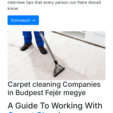
interview tips that every person out there should
know.
Elolvasom →
Carpet cleaning Companies
in Budpest Fejér megye
A Guide To Working With