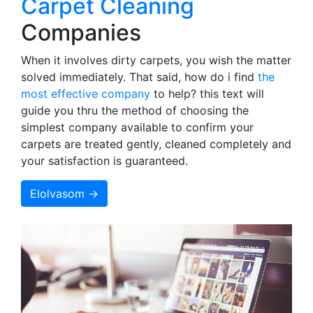
Carpet Cleaning
Companies
When it involves dirty carpets, you wish the matter
solved immediately. That said, how do i find
the
most effective company
to help? this text will
guide you thru the method of choosing the
simplest company available to confirm your
carpets are treated gently, cleaned completely and
your satisfaction is guaranteed.
Elolvasom →