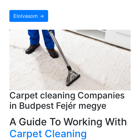
Elolvasom →
Carpet cleaning Companies
in Budpest Fejér megye
A Guide To Working With
Carpet Cleaning