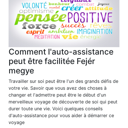
Comment l'auto-assistance
peut être facilitée Fejér
megye
Travailler sur soi peut être l'un des grands défis de
votre vie. Savoir que vous avez des choses à
changer et l'admettre peut être le début d'un
merveilleux voyage de découverte de soi qui peut
durer toute une vie. Voici quelques conseils
d'auto-assistance pour vous aider à démarrer ce
voyage