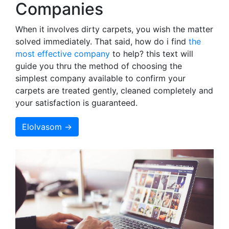
Companies
When it involves dirty carpets, you wish the matter
solved immediately. That said, how do i find
the
most effective company
to help? this text will
guide you thru the method of choosing the
simplest company available to confirm your
carpets are treated gently, cleaned completely and
your satisfaction is guaranteed.
Elolvasom →