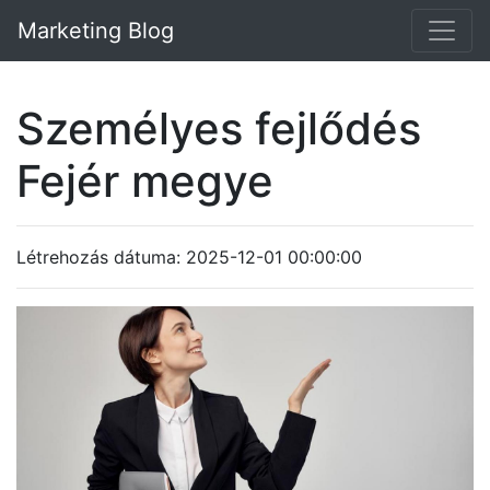
Marketing Blog
Személyes fejlődés
Fejér megye
Létrehozás dátuma: 2025-12-01 00:00:00