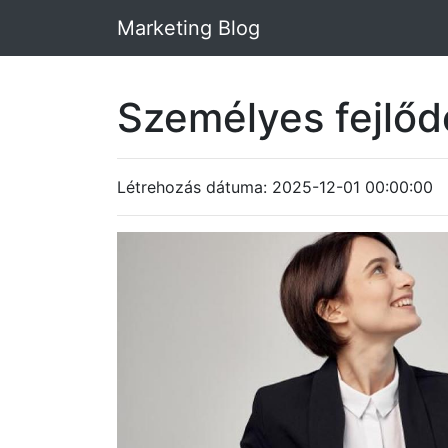
Marketing Blog
Személyes fejlő
Létrehozás dátuma: 2025-12-01 00:00:00