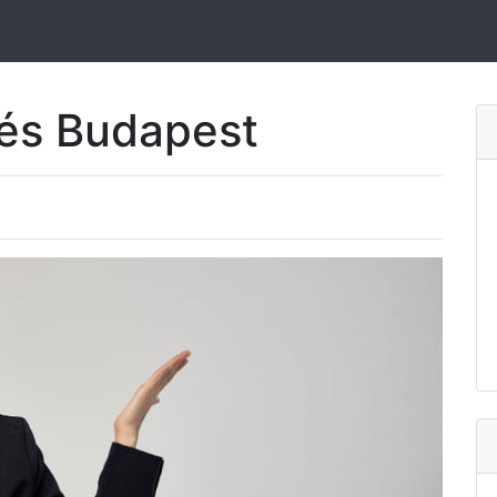
dés Budapest