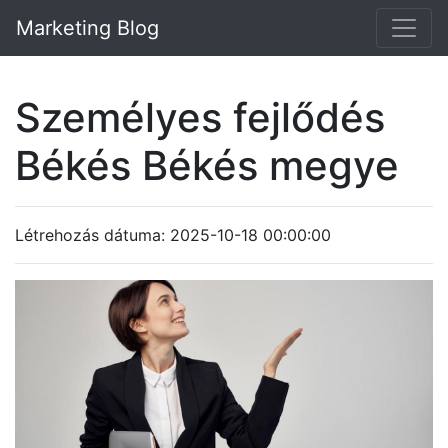
Marketing Blog
Személyes fejlődés
Békés Békés megye
Létrehozás dátuma: 2025-10-18 00:00:00