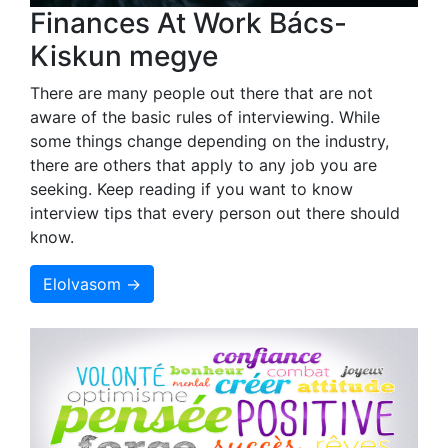
Finances At Work Bács-
Kiskun megye
There are many people out there that are not
aware of the basic rules of interviewing. While
some things change depending on the industry,
there are others that apply to any job you are
seeking. Keep reading if you want to know
interview tips that every person out there should
know.
Elolvasom →