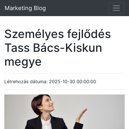
Marketing Blog
Személyes fejlődés
Tass Bács-Kiskun
megye
Létrehozás dátuma: 2025-10-30 00:00:00