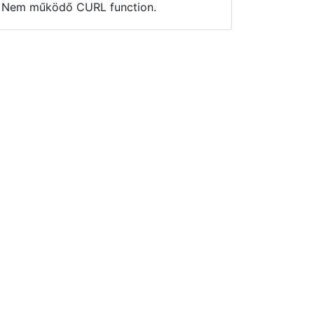
Nem működő CURL function.