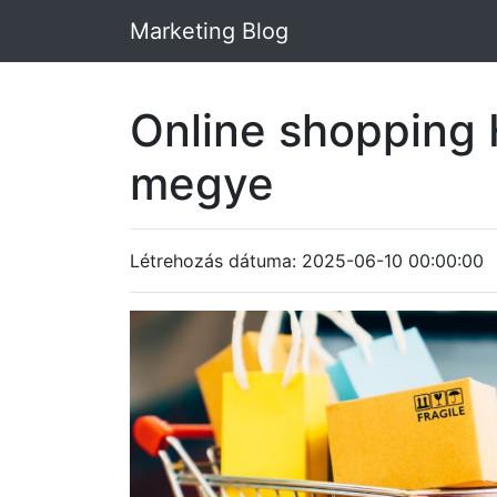
Marketing Blog
Online shopping
megye
Létrehozás dátuma: 2025-06-10 00:00:00