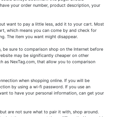
o have your order number, product description, your
but want to pay a little less, add it to your cart. Most
 cart, which means you can come by and check for
long. The item you want might disappear.
, be sure to comparison shop on the Internet before
ebsite may be significantly cheaper on other
ch as NexTag.com, that allow you to comparison
nnection when shopping online. If you will be
ction by using a wi-fi password. If you use an
ant to have your personal information, can get your
but are not sure what to pair it with, shop around.