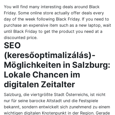
You will find many interesting deals around Black
Friday. Some online store actually offer deals every
day of the week following Black Friday. If you need to
purchase an expensive item such as a new laptop, wait
until Black Friday to get the product you need at a
discounted price.
SEO
(keresőoptimalizálás)-
Möglichkeiten in Salzburg:
Lokale Chancen im
digitalen Zeitalter
Salzburg, die viertgrößte Stadt Österreichs, ist nicht
nur für seine barocke Altstadt und die Festspiele
bekannt, sondern entwickelt sich zunehmend zu einem
wichtigen digitalen Knotenpunkt in der Region. Gerade