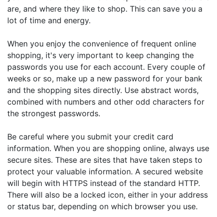
are, and where they like to shop. This can save you a
lot of time and energy.
When you enjoy the convenience of frequent online
shopping, it's very important to keep changing the
passwords you use for each account. Every couple of
weeks or so, make up a new password for your bank
and the shopping sites directly. Use abstract words,
combined with numbers and other odd characters for
the strongest passwords.
Be careful where you submit your credit card
information. When you are shopping online, always use
secure sites. These are sites that have taken steps to
protect your valuable information. A secured website
will begin with HTTPS instead of the standard HTTP.
There will also be a locked icon, either in your address
or status bar, depending on which browser you use.