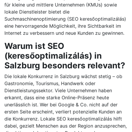
für kleine und mittlere Unternehmen (KMUs) sowie
lokale Dienstleister bietet die
Suchmaschinenoptimierung (SEO keresőoptimalizálás)
eine hervorragende Möglichkeit, ihre Sichtbarkeit im
Internet zu verbessern und neue Kunden zu gewinnen.
Warum ist SEO
(keresőoptimalizálás) in
Salzburg besonders relevant?
Die lokale Konkurrenz in Salzburg wächst stetig – ob
Gastronomie, Tourismus, Handwerk oder
Dienstleistungssektor. Viele Unternehmen haben
erkannt, dass eine starke Online-Präsenz heute
unerlässlich ist. Wer bei Google & Co. nicht auf der
ersten Seite erscheint, verliert potenzielle Kunden an
die Konkurrenz. Lokale SEO keresőoptimalizálás hilft
dabei, gezielt Menschen aus der Region anzusprechen,