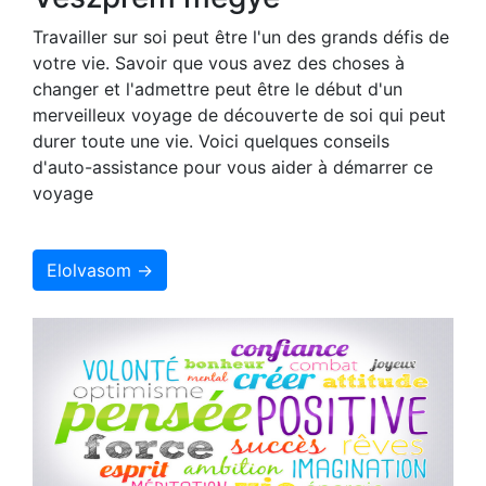
Travailler sur soi peut être l'un des grands défis de
votre vie. Savoir que vous avez des choses à
changer et l'admettre peut être le début d'un
merveilleux voyage de découverte de soi qui peut
durer toute une vie. Voici quelques conseils
d'auto-assistance pour vous aider à démarrer ce
voyage
Elolvasom →