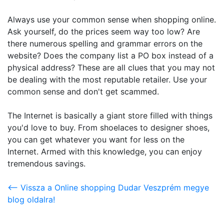
Always use your common sense when shopping online.
Ask yourself, do the prices seem way too low? Are
there numerous spelling and grammar errors on the
website? Does the company list a PO box instead of a
physical address? These are all clues that you may not
be dealing with the most reputable retailer. Use your
common sense and don't get scammed.
The Internet is basically a giant store filled with things
you'd love to buy. From shoelaces to designer shoes,
you can get whatever you want for less on the
Internet. Armed with this knowledge, you can enjoy
tremendous savings.
<-- Vissza a Online shopping Dudar Veszprém megye
blog oldalra!