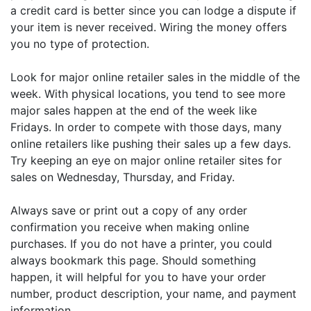
a credit card is better since you can lodge a dispute if
your item is never received. Wiring the money offers
you no type of protection.
Look for major online retailer sales in the middle of the
week. With physical locations, you tend to see more
major sales happen at the end of the week like
Fridays. In order to compete with those days, many
online retailers like pushing their sales up a few days.
Try keeping an eye on major online retailer sites for
sales on Wednesday, Thursday, and Friday.
Always save or print out a copy of any order
confirmation you receive when making online
purchases. If you do not have a printer, you could
always bookmark this page. Should something
happen, it will helpful for you to have your order
number, product description, your name, and payment
information.