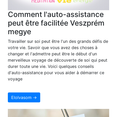
Comment l'auto-assistance
peut être facilitée Veszprém
megye
Travailler sur soi peut être l'un des grands défis de
votre vie. Savoir que vous avez des choses à
changer et l'admettre peut être le début d'un
merveilleux voyage de découverte de soi qui peut
durer toute une vie. Voici quelques conseils
d'auto-assistance pour vous aider à démarrer ce
voyage
Elolvasom →