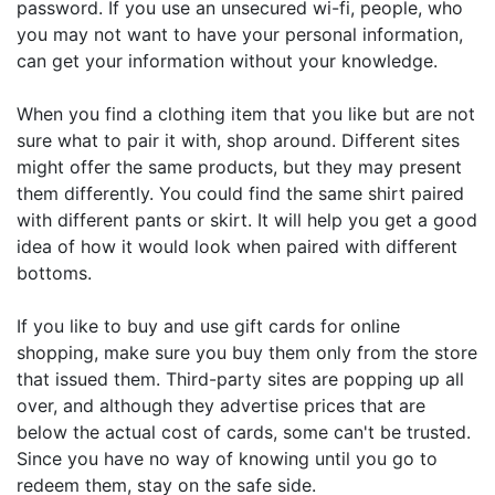
password. If you use an unsecured wi-fi, people, who
you may not want to have your personal information,
can get your information without your knowledge.
When you find a clothing item that you like but are not
sure what to pair it with, shop around. Different sites
might offer the same products, but they may present
them differently. You could find the same shirt paired
with different pants or skirt. It will help you get a good
idea of how it would look when paired with different
bottoms.
If you like to buy and use gift cards for online
shopping, make sure you buy them only from the store
that issued them. Third-party sites are popping up all
over, and although they advertise prices that are
below the actual cost of cards, some can't be trusted.
Since you have no way of knowing until you go to
redeem them, stay on the safe side.