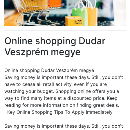
Online shopping Dudar
Veszprém megye
Online shopping Dudar Veszprém megye
Saving money is important these days. Still, you don't
have to cease all retail activity, even if you are
watching your budget. Shopping online offers you a
way to find many items at a discounted price. Keep
reading for more information on finding great deals.
Key Online Shopping Tips To Apply Immediately
Saving money is important these days. Still, you don't