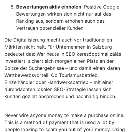
Bewertungen aktiv einholen
: Positive Google-
Bewertungen wirken sich nicht nur auf das
Ranking aus, sondern erhöhen auch das
Vertrauen potenzieller Kunden.
Die Digitalisierung macht auch vor traditionellen
Märkten nicht halt. Für Unternehmen in Salzburg
bedeutet das: Wer heute in SEO keresőoptimalizálás
investiert, sichert sich morgen einen Platz an der
Spitze der Suchergebnisse – und damit einen klaren
Wettbewerbsvorteil. Ob Tourismusbetrieb,
Einzelhändler oder Handwerksbetrieb – mit einer
durchdachten lokalen SEO-Strategie lassen sich
Kunden gezielt ansprechen und nachhaltig binden.
Never wire anyone money to make a purchase online.
This is a method of payment that is used a lot by
people looking to scam you out of your money. Using