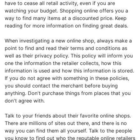
have to cease all retail activity, even if you are
watching your budget. Shopping online offers you a
way to find many items at a discounted price. Keep
reading for more information on finding great deals.
When investigating a new online shop, always make a
point to find and read their terms and conditions as
well as their privacy policy. This policy will inform you
one the information the retailer collects, how this
information is used and how this information is stored.
If you do not agree with something in these policies,
you should contact the merchant before buying
anything. Don't purchase things from places that you
don't agree with.
Talk to your friends about their favorite online shops.
There are millions of sites out there, and there is no
way you can find them all yourself. Talk to the people
you know to find out who the reputable online retailers