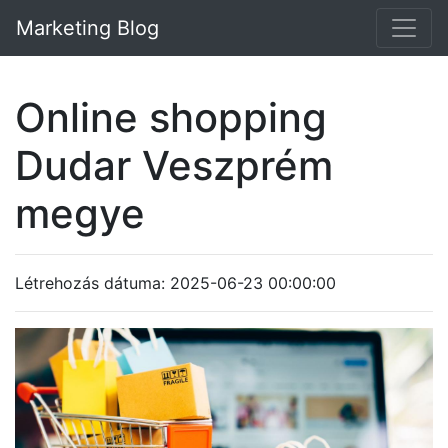
Marketing Blog
Online shopping
Dudar Veszprém
megye
Létrehozás dátuma: 2025-06-23 00:00:00