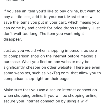
If you see an item you'd like to buy online, but want to
pay a little less, add it to your cart. Most stores will
save the items you put in your cart, which means you
can come by and check for price drops regularly. Just
don't wait too long. The item you want might
disappear.
Just as you would when shopping in person, be sure
to comparison shop on the Internet before making a
purchase. What you find on one website may be
significantly cheaper on other website. There are even
some websites, such as NexTag.com, that allow you to
comparison shop right on their page.
Make sure that you use a secure internet connection
when shopping online. If you will be shopping online,
secure your internet connection by using a wi-fi