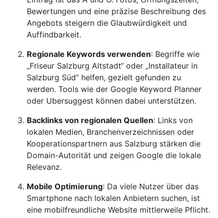
Bewertungen und eine präzise Beschreibung des
Angebots steigern die Glaubwürdigkeit und
Auffindbarkeit.
Regionale Keywords verwenden
: Begriffe wie
„Friseur Salzburg Altstadt“ oder „Installateur in
Salzburg Süd“ helfen, gezielt gefunden zu
werden. Tools wie der Google Keyword Planner
oder Ubersuggest können dabei unterstützen.
Backlinks von regionalen Quellen
: Links von
lokalen Medien, Branchenverzeichnissen oder
Kooperationspartnern aus Salzburg stärken die
Domain-Autorität und zeigen Google die lokale
Relevanz.
Mobile Optimierung
: Da viele Nutzer über das
Smartphone nach lokalen Anbietern suchen, ist
eine mobilfreundliche Website mittlerweile Pflicht.