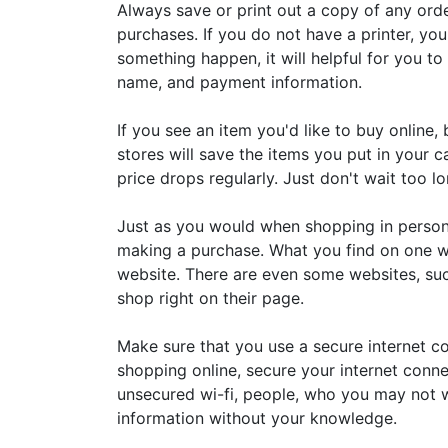
Always save or print out a copy of any ord
purchases. If you do not have a printer, y
something happen, it will helpful for you t
name, and payment information.
If you see an item you'd like to buy online, 
stores will save the items you put in your
price drops regularly. Just don't wait too 
Just as you would when shopping in person
making a purchase. What you find on one w
website. There are even some websites, su
shop right on their page.
Make sure that you use a secure internet co
shopping online, secure your internet conne
unsecured wi-fi, people, who you may not w
information without your knowledge.