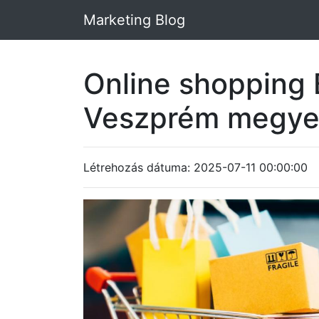
Marketing Blog
Online shopping
Veszprém megy
Létrehozás dátuma: 2025-07-11 00:00:00