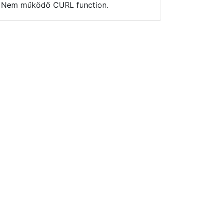
Nem működő CURL function.