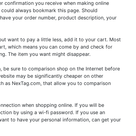
er confirmation you receive when making online
ou could always bookmark this page. Should
o have your order number, product description, your
but want to pay a little less, add it to your cart. Most
 cart, which means you can come by and check for
long. The item you want might disappear.
, be sure to comparison shop on the Internet before
ebsite may be significantly cheaper on other
ch as NexTag.com, that allow you to comparison
nnection when shopping online. If you will be
ction by using a wi-fi password. If you use an
ant to have your personal information, can get your