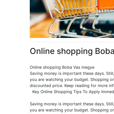
Online shopping Bob
Online shopping Boba Vas megye
Saving money is important these days. Still, 
you are watching your budget. Shopping onl
discounted price. Keep reading for more inf
Key Online Shopping Tips To Apply Immed
Saving money is important these days. Still, 
you are watching your budget. Shopping onl