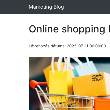
Marketing Blog
Online shopping
Létrehozás dátuma: 2025-07-11 00:00:00