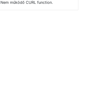
Nem működő CURL function.