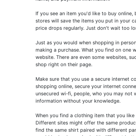
If you see an item you'd like to buy online, 
stores will save the items you put in your
price drops regularly. Just don't wait too 
Just as you would when shopping in person
making a purchase. What you find on one w
website. There are even some websites, su
shop right on their page.
Make sure that you use a secure internet co
shopping online, secure your internet conne
unsecured wi-fi, people, who you may not w
information without your knowledge.
When you find a clothing item that you like 
Different sites might offer the same produc
find the same shirt paired with different pan