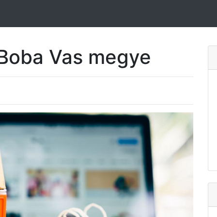
 Boba Vas megye