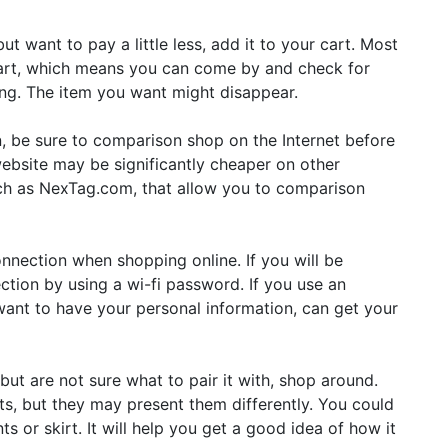
but want to pay a little less, add it to your cart. Most
 cart, which means you can come by and check for
long. The item you want might disappear.
, be sure to comparison shop on the Internet before
ebsite may be significantly cheaper on other
ch as NexTag.com, that allow you to comparison
nnection when shopping online. If you will be
ction by using a wi-fi password. If you use an
ant to have your personal information, can get your
but are not sure what to pair it with, shop around.
ts, but they may present them differently. You could
ts or skirt. It will help you get a good idea of how it