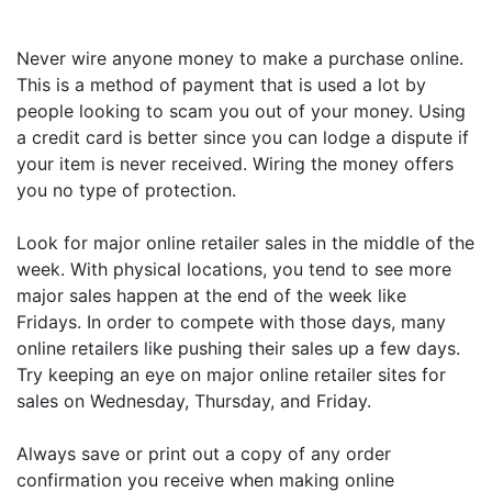
Never wire anyone money to make a purchase online.
This is a method of payment that is used a lot by
people looking to scam you out of your money. Using
a credit card is better since you can lodge a dispute if
your item is never received. Wiring the money offers
you no type of protection.
Look for major online retailer sales in the middle of the
week. With physical locations, you tend to see more
major sales happen at the end of the week like
Fridays. In order to compete with those days, many
online retailers like pushing their sales up a few days.
Try keeping an eye on major online retailer sites for
sales on Wednesday, Thursday, and Friday.
Always save or print out a copy of any order
confirmation you receive when making online