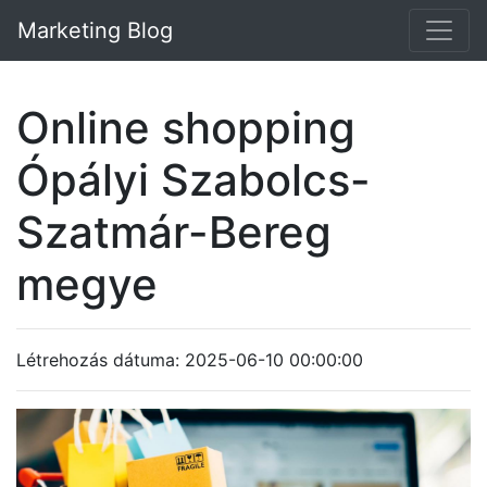
Marketing Blog
Online shopping
Ópályi Szabolcs-
Szatmár-Bereg
megye
Létrehozás dátuma: 2025-06-10 00:00:00