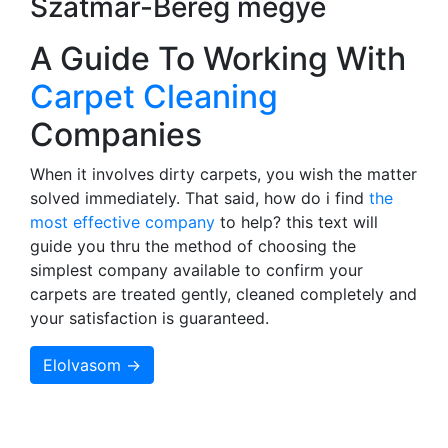
Szatmár-Bereg megye
A Guide To Working With
Carpet Cleaning
Companies
When it involves dirty carpets, you wish the matter
solved immediately. That said, how do i find
the
most effective company
to help? this text will
guide you thru the method of choosing the
simplest company available to confirm your
carpets are treated gently, cleaned completely and
your satisfaction is guaranteed.
Elolvasom →