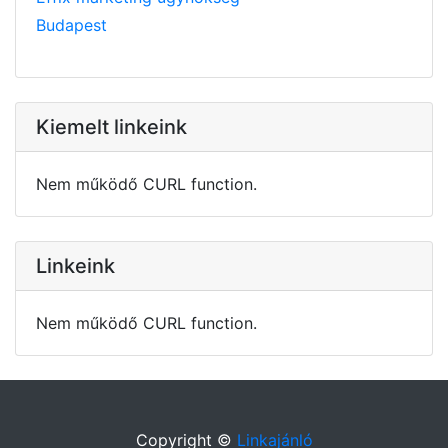
Budapest
Kiemelt linkeink
Nem működő CURL function.
Linkeink
Nem működő CURL function.
Copyright ©
Linkajánló