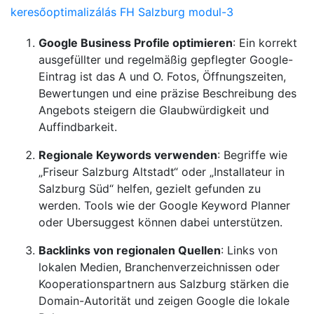
keresőoptimalizálás FH Salzburg modul-3
Google Business Profile optimieren
: Ein korrekt
ausgefüllter und regelmäßig gepflegter Google-
Eintrag ist das A und O. Fotos, Öffnungszeiten,
Bewertungen und eine präzise Beschreibung des
Angebots steigern die Glaubwürdigkeit und
Auffindbarkeit.
Regionale Keywords verwenden
: Begriffe wie
„Friseur Salzburg Altstadt“ oder „Installateur in
Salzburg Süd“ helfen, gezielt gefunden zu
werden. Tools wie der Google Keyword Planner
oder Ubersuggest können dabei unterstützen.
Backlinks von regionalen Quellen
: Links von
lokalen Medien, Branchenverzeichnissen oder
Kooperationspartnern aus Salzburg stärken die
Domain-Autorität und zeigen Google die lokale