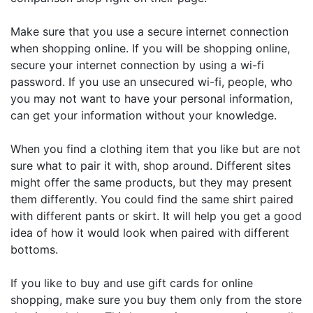
Make sure that you use a secure internet connection
when shopping online. If you will be shopping online,
secure your internet connection by using a wi-fi
password. If you use an unsecured wi-fi, people, who
you may not want to have your personal information,
can get your information without your knowledge.
When you find a clothing item that you like but are not
sure what to pair it with, shop around. Different sites
might offer the same products, but they may present
them differently. You could find the same shirt paired
with different pants or skirt. It will help you get a good
idea of how it would look when paired with different
bottoms.
If you like to buy and use gift cards for online
shopping, make sure you buy them only from the store