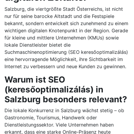
Salzburg, die viertgrößte Stadt Österreichs, ist nicht
nur für seine barocke Altstadt und die Festspiele
bekannt, sondern entwickelt sich zunehmend zu einem
wichtigen digitalen Knotenpunkt in der Region. Gerade
für kleine und mittlere Unternehmen (KMUs) sowie
lokale Dienstleister bietet die
Suchmaschinenoptimierung (SEO keresőoptimalizálás)
eine hervorragende Möglichkeit, ihre Sichtbarkeit im
Internet zu verbessern und neue Kunden zu gewinnen.
Warum ist SEO
(keresőoptimalizálás) in
Salzburg besonders relevant?
Die lokale Konkurrenz in Salzburg wächst stetig – ob
Gastronomie, Tourismus, Handwerk oder
Dienstleistungssektor. Viele Unternehmen haben
erkannt, dass eine starke Online-Präsenz heute