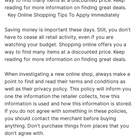
way to find many items at a discounted price. Keep
reading for more information on finding great deals.
Key Online Shopping Tips To Apply Immediately
Saving money is important these days. Still, you don't
have to cease all retail activity, even if you are
watching your budget. Shopping online offers you a
way to find many items at a discounted price. Keep
reading for more information on finding great deals.
When investigating a new online shop, always make a
point to find and read their terms and conditions as
well as their privacy policy. This policy will inform you
one the information the retailer collects, how this
information is used and how this information is stored.
If you do not agree with something in these policies,
you should contact the merchant before buying
anything. Don't purchase things from places that you
don't agree with.