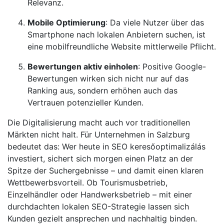
Relevanz.
Mobile Optimierung
: Da viele Nutzer über das
Smartphone nach lokalen Anbietern suchen, ist
eine mobilfreundliche Website mittlerweile Pflicht.
Bewertungen aktiv einholen
: Positive Google-
Bewertungen wirken sich nicht nur auf das
Ranking aus, sondern erhöhen auch das
Vertrauen potenzieller Kunden.
Die Digitalisierung macht auch vor traditionellen
Märkten nicht halt. Für Unternehmen in Salzburg
bedeutet das: Wer heute in SEO keresőoptimalizálás
investiert, sichert sich morgen einen Platz an der
Spitze der Suchergebnisse – und damit einen klaren
Wettbewerbsvorteil. Ob Tourismusbetrieb,
Einzelhändler oder Handwerksbetrieb – mit einer
durchdachten lokalen SEO-Strategie lassen sich
Kunden gezielt ansprechen und nachhaltig binden.