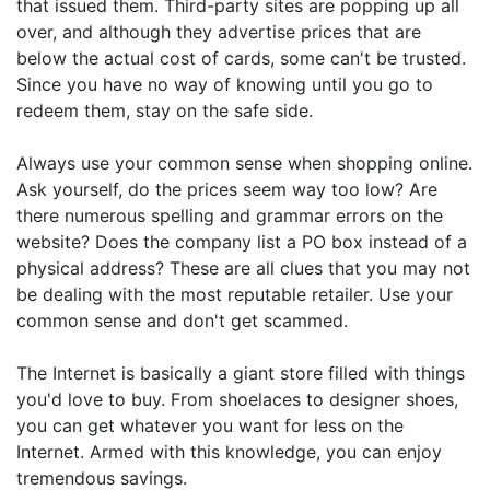
that issued them. Third-party sites are popping up all
over, and although they advertise prices that are
below the actual cost of cards, some can't be trusted.
Since you have no way of knowing until you go to
redeem them, stay on the safe side.
Always use your common sense when shopping online.
Ask yourself, do the prices seem way too low? Are
there numerous spelling and grammar errors on the
website? Does the company list a PO box instead of a
physical address? These are all clues that you may not
be dealing with the most reputable retailer. Use your
common sense and don't get scammed.
The Internet is basically a giant store filled with things
you'd love to buy. From shoelaces to designer shoes,
you can get whatever you want for less on the
Internet. Armed with this knowledge, you can enjoy
tremendous savings.