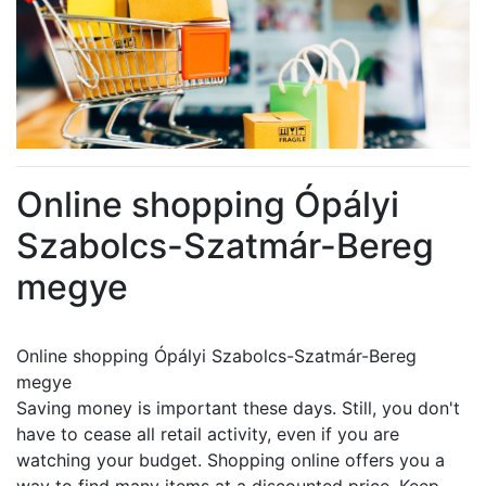
Online shopping Ópályi
Szabolcs-Szatmár-Bereg
megye
Online shopping Ópályi Szabolcs-Szatmár-Bereg
megye
Saving money is important these days. Still, you don't
have to cease all retail activity, even if you are
watching your budget. Shopping online offers you a