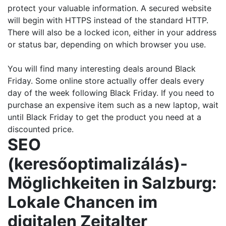
protect your valuable information. A secured website
will begin with HTTPS instead of the standard HTTP.
There will also be a locked icon, either in your address
or status bar, depending on which browser you use.
You will find many interesting deals around Black
Friday. Some online store actually offer deals every
day of the week following Black Friday. If you need to
purchase an expensive item such as a new laptop, wait
until Black Friday to get the product you need at a
discounted price.
SEO
(keresőoptimalizálás)-
Möglichkeiten in Salzburg:
Lokale Chancen im
digitalen Zeitalter