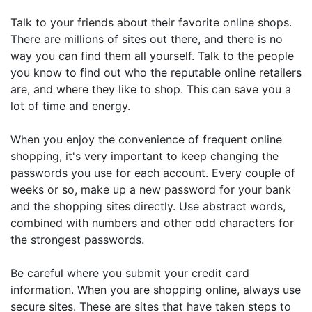
Talk to your friends about their favorite online shops.
There are millions of sites out there, and there is no
way you can find them all yourself. Talk to the people
you know to find out who the reputable online retailers
are, and where they like to shop. This can save you a
lot of time and energy.
When you enjoy the convenience of frequent online
shopping, it's very important to keep changing the
passwords you use for each account. Every couple of
weeks or so, make up a new password for your bank
and the shopping sites directly. Use abstract words,
combined with numbers and other odd characters for
the strongest passwords.
Be careful where you submit your credit card
information. When you are shopping online, always use
secure sites. These are sites that have taken steps to