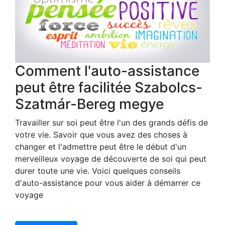
Comment l'auto-assistance
peut être facilitée Szabolcs-
Szatmár-Bereg megye
Travailler sur soi peut être l'un des grands défis de
votre vie. Savoir que vous avez des choses à
changer et l'admettre peut être le début d'un
merveilleux voyage de découverte de soi qui peut
durer toute une vie. Voici quelques conseils
d'auto-assistance pour vous aider à démarrer ce
voyage