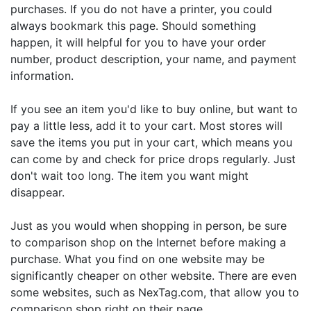
purchases. If you do not have a printer, you could
always bookmark this page. Should something
happen, it will helpful for you to have your order
number, product description, your name, and payment
information.
If you see an item you'd like to buy online, but want to
pay a little less, add it to your cart. Most stores will
save the items you put in your cart, which means you
can come by and check for price drops regularly. Just
don't wait too long. The item you want might
disappear.
Just as you would when shopping in person, be sure
to comparison shop on the Internet before making a
purchase. What you find on one website may be
significantly cheaper on other website. There are even
some websites, such as NexTag.com, that allow you to
comparison shop right on their page.