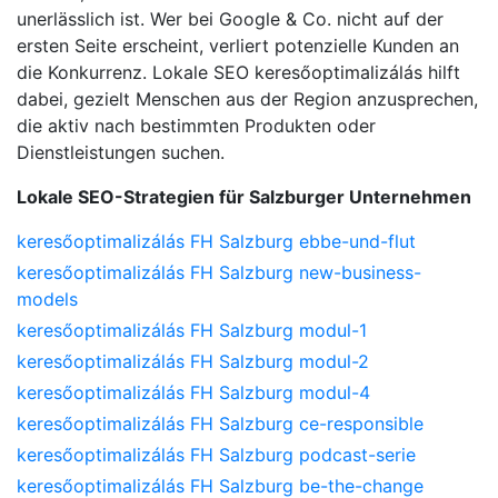
unerlässlich ist. Wer bei Google & Co. nicht auf der
ersten Seite erscheint, verliert potenzielle Kunden an
die Konkurrenz. Lokale SEO keresőoptimalizálás hilft
dabei, gezielt Menschen aus der Region anzusprechen,
die aktiv nach bestimmten Produkten oder
Dienstleistungen suchen.
Lokale SEO-Strategien für Salzburger Unternehmen
keresőoptimalizálás FH Salzburg ebbe-und-flut
keresőoptimalizálás FH Salzburg new-business-
models
keresőoptimalizálás FH Salzburg modul-1
keresőoptimalizálás FH Salzburg modul-2
keresőoptimalizálás FH Salzburg modul-4
keresőoptimalizálás FH Salzburg ce-responsible
keresőoptimalizálás FH Salzburg podcast-serie
keresőoptimalizálás FH Salzburg be-the-change