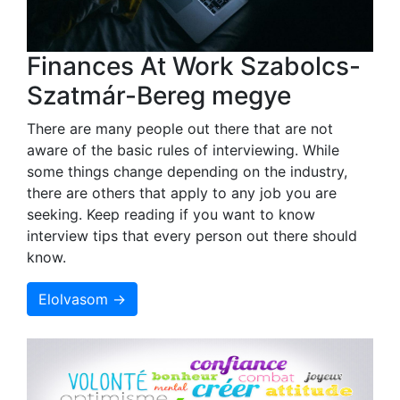
Finances At Work Szabolcs-
Szatmár-Bereg megye
There are many people out there that are not
aware of the basic rules of interviewing. While
some things change depending on the industry,
there are others that apply to any job you are
seeking. Keep reading if you want to know
interview tips that every person out there should
know.
Elolvasom →