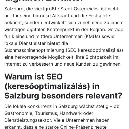
Salzburg, die viertgrößte Stadt Österreichs, ist nicht
nur für seine barocke Altstadt und die Festspiele
bekannt, sondern entwickelt sich zunehmend zu einem
wichtigen digitalen Knotenpunkt in der Region. Gerade
für kleine und mittlere Unternehmen (KMUs) sowie
lokale Dienstleister bietet die
Suchmaschinenoptimierung (SEO keresőoptimalizálás)
eine hervorragende Möglichkeit, ihre Sichtbarkeit im
Internet zu verbessern und neue Kunden zu gewinnen.
Warum ist SEO
(keresőoptimalizálás) in
Salzburg besonders relevant?
Die lokale Konkurrenz in Salzburg wächst stetig – ob
Gastronomie, Tourismus, Handwerk oder
Dienstleistungssektor. Viele Unternehmen haben
erkannt, dass eine starke Online-Präsenz heute