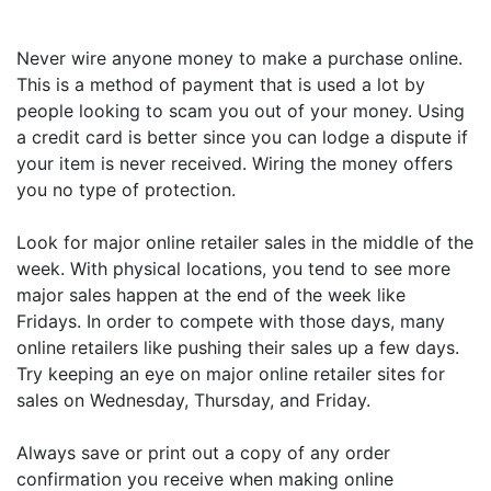
Never wire anyone money to make a purchase online.
This is a method of payment that is used a lot by
people looking to scam you out of your money. Using
a credit card is better since you can lodge a dispute if
your item is never received. Wiring the money offers
you no type of protection.
Look for major online retailer sales in the middle of the
week. With physical locations, you tend to see more
major sales happen at the end of the week like
Fridays. In order to compete with those days, many
online retailers like pushing their sales up a few days.
Try keeping an eye on major online retailer sites for
sales on Wednesday, Thursday, and Friday.
Always save or print out a copy of any order
confirmation you receive when making online