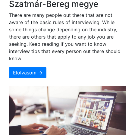
Szatmár-Bereg megye
There are many people out there that are not
aware of the basic rules of interviewing. While
some things change depending on the industry,
there are others that apply to any job you are
seeking. Keep reading if you want to know
interview tips that every person out there should
know.
Elolvasom →