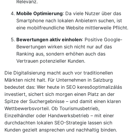
Relevanz.
Mobile Optimierung
: Da viele Nutzer über das
Smartphone nach lokalen Anbietern suchen, ist
eine mobilfreundliche Website mittlerweile Pflicht.
Bewertungen aktiv einholen
: Positive Google-
Bewertungen wirken sich nicht nur auf das
Ranking aus, sondern erhöhen auch das
Vertrauen potenzieller Kunden.
Die Digitalisierung macht auch vor traditionellen
Märkten nicht halt. Für Unternehmen in Salzburg
bedeutet das: Wer heute in SEO keresőoptimalizálás
investiert, sichert sich morgen einen Platz an der
Spitze der Suchergebnisse – und damit einen klaren
Wettbewerbsvorteil. Ob Tourismusbetrieb,
Einzelhändler oder Handwerksbetrieb – mit einer
durchdachten lokalen SEO-Strategie lassen sich
Kunden gezielt ansprechen und nachhaltig binden.