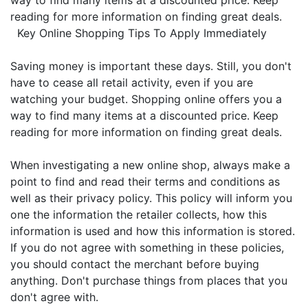
way to find many items at a discounted price. Keep
reading for more information on finding great deals.
Key Online Shopping Tips To Apply Immediately
Saving money is important these days. Still, you don't
have to cease all retail activity, even if you are
watching your budget. Shopping online offers you a
way to find many items at a discounted price. Keep
reading for more information on finding great deals.
When investigating a new online shop, always make a
point to find and read their terms and conditions as
well as their privacy policy. This policy will inform you
one the information the retailer collects, how this
information is used and how this information is stored.
If you do not agree with something in these policies,
you should contact the merchant before buying
anything. Don't purchase things from places that you
don't agree with.