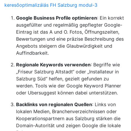
keresőoptimalizálás FH Salzburg modul-3
Google Business Profile optimieren
: Ein korrekt
ausgefüllter und regelmäßig gepflegter Google-
Eintrag ist das A und O. Fotos, Öffnungszeiten,
Bewertungen und eine präzise Beschreibung des
Angebots steigern die Glaubwürdigkeit und
Auffindbarkeit.
Regionale Keywords verwenden
: Begriffe wie
„Friseur Salzburg Altstadt“ oder „Installateur in
Salzburg Süd“ helfen, gezielt gefunden zu
werden. Tools wie der Google Keyword Planner
oder Ubersuggest können dabei unterstützen.
Backlinks von regionalen Quellen
: Links von
lokalen Medien, Branchenverzeichnissen oder
Kooperationspartnern aus Salzburg stärken die
Domain-Autorität und zeigen Google die lokale