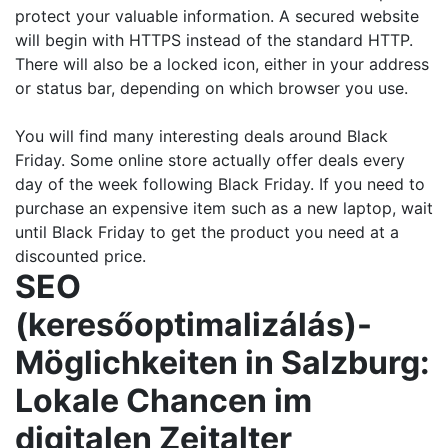
protect your valuable information. A secured website
will begin with HTTPS instead of the standard HTTP.
There will also be a locked icon, either in your address
or status bar, depending on which browser you use.
You will find many interesting deals around Black
Friday. Some online store actually offer deals every
day of the week following Black Friday. If you need to
purchase an expensive item such as a new laptop, wait
until Black Friday to get the product you need at a
discounted price.
SEO
(keresőoptimalizálás)-
Möglichkeiten in Salzburg:
Lokale Chancen im
digitalen Zeitalter