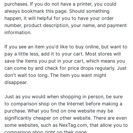
purchases. If you do not have a printer, you could
always bookmark this page. Should something
happen, it will helpful for you to have your order
number, product description, your name, and payment
information.
If you see an item you'd like to buy online, but want to
pay a little less, add it to your cart. Most stores will
save the items you put in your cart, which means you
can come by and check for price drops regularly. Just
don't wait too long. The item you want might
disappear.
Just as you would when shopping in person, be sure
to comparison shop on the Internet before making a
purchase. What you find on one website may be
significantly cheaper on other website. There are even
some websites, such as NexTag.com, that allow you to
comparison shop right on their page.