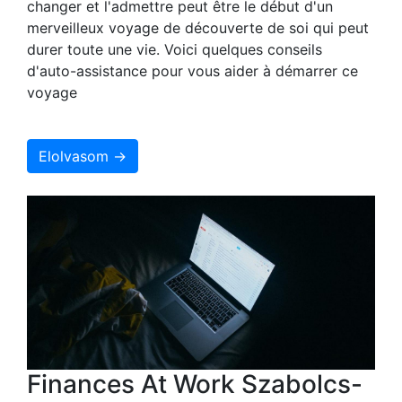
changer et l'admettre peut être le début d'un
merveilleux voyage de découverte de soi qui peut
durer toute une vie. Voici quelques conseils
d'auto-assistance pour vous aider à démarrer ce
voyage
Elolvasom →
Finances At Work Szabolcs-