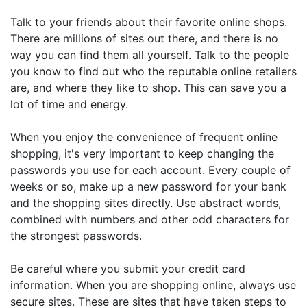
Talk to your friends about their favorite online shops.
There are millions of sites out there, and there is no
way you can find them all yourself. Talk to the people
you know to find out who the reputable online retailers
are, and where they like to shop. This can save you a
lot of time and energy.
When you enjoy the convenience of frequent online
shopping, it's very important to keep changing the
passwords you use for each account. Every couple of
weeks or so, make up a new password for your bank
and the shopping sites directly. Use abstract words,
combined with numbers and other odd characters for
the strongest passwords.
Be careful where you submit your credit card
information. When you are shopping online, always use
secure sites. These are sites that have taken steps to