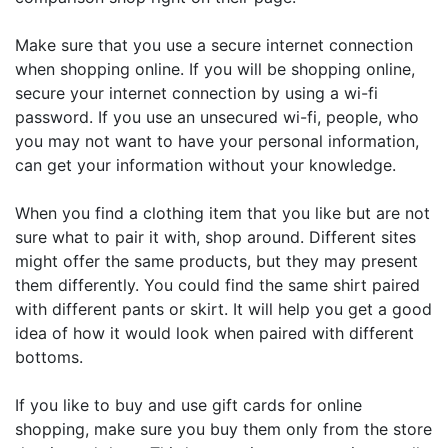
Make sure that you use a secure internet connection
when shopping online. If you will be shopping online,
secure your internet connection by using a wi-fi
password. If you use an unsecured wi-fi, people, who
you may not want to have your personal information,
can get your information without your knowledge.
When you find a clothing item that you like but are not
sure what to pair it with, shop around. Different sites
might offer the same products, but they may present
them differently. You could find the same shirt paired
with different pants or skirt. It will help you get a good
idea of how it would look when paired with different
bottoms.
If you like to buy and use gift cards for online
shopping, make sure you buy them only from the store