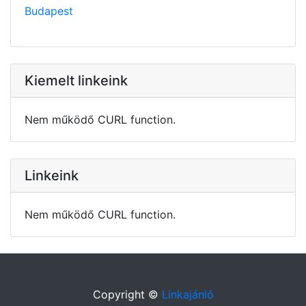
Budapest
Kiemelt linkeink
Nem működő CURL function.
Linkeink
Nem működő CURL function.
Copyright ©
Linkajánló