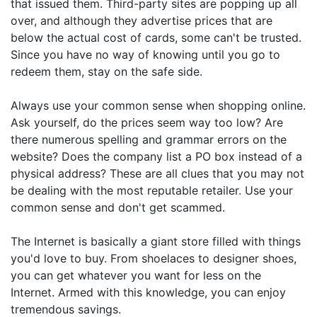
that issued them. Third-party sites are popping up all
over, and although they advertise prices that are
below the actual cost of cards, some can't be trusted.
Since you have no way of knowing until you go to
redeem them, stay on the safe side.
Always use your common sense when shopping online.
Ask yourself, do the prices seem way too low? Are
there numerous spelling and grammar errors on the
website? Does the company list a PO box instead of a
physical address? These are all clues that you may not
be dealing with the most reputable retailer. Use your
common sense and don't get scammed.
The Internet is basically a giant store filled with things
you'd love to buy. From shoelaces to designer shoes,
you can get whatever you want for less on the
Internet. Armed with this knowledge, you can enjoy
tremendous savings.