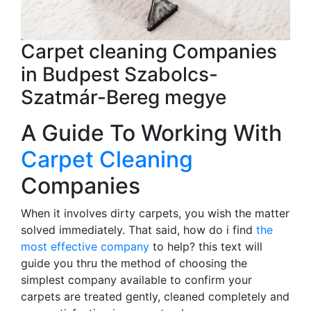
Carpet cleaning Companies
in Budpest Szabolcs-
Szatmár-Bereg megye
A Guide To Working With
Carpet Cleaning
Companies
When it involves dirty carpets, you wish the matter
solved immediately. That said, how do i find
the
most effective company
to help? this text will
guide you thru the method of choosing the
simplest company available to confirm your
carpets are treated gently, cleaned completely and