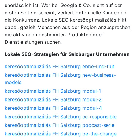
unerlässlich ist. Wer bei Google & Co. nicht auf der
ersten Seite erscheint, verliert potenzielle Kunden an
die Konkurrenz. Lokale SEO keresőoptimalizálás hilft
dabei, gezielt Menschen aus der Region anzusprechen,
die aktiv nach bestimmten Produkten oder
Dienstleistungen suchen.
Lokale SEO-Strategien für Salzburger Unternehmen
keresőoptimalizálás FH Salzburg ebbe-und-flut
keresőoptimalizálás FH Salzburg new-business-
models
keresőoptimalizálás FH Salzburg modul-1
keresőoptimalizálás FH Salzburg modul-2
keresőoptimalizálás FH Salzburg modul-4
keresőoptimalizálás FH Salzburg ce-responsible
keresőoptimalizálás FH Salzburg podcast-serie
keresőoptimalizálás FH Salzburg be-the-change