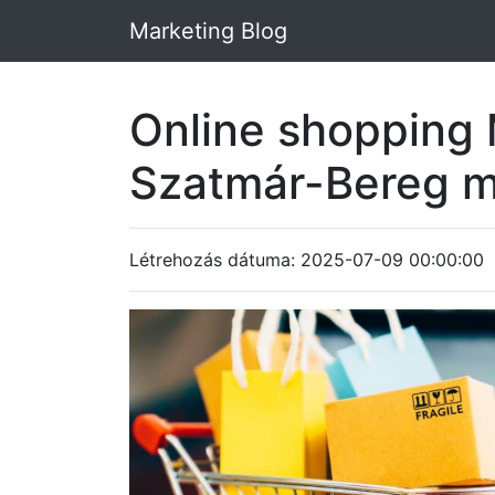
Marketing Blog
Online shopping 
Szatmár-Bereg 
Létrehozás dátuma: 2025-07-09 00:00:00