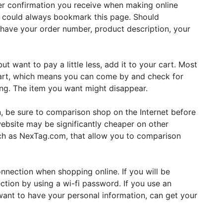
er confirmation you receive when making online
ou could always bookmark this page. Should
o have your order number, product description, your
but want to pay a little less, add it to your cart. Most
 cart, which means you can come by and check for
long. The item you want might disappear.
, be sure to comparison shop on the Internet before
ebsite may be significantly cheaper on other
ch as NexTag.com, that allow you to comparison
nnection when shopping online. If you will be
ction by using a wi-fi password. If you use an
ant to have your personal information, can get your