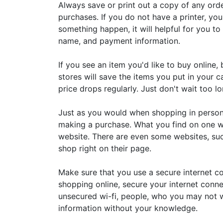
Always save or print out a copy of any ord
purchases. If you do not have a printer, y
something happen, it will helpful for you t
name, and payment information.
If you see an item you'd like to buy online, 
stores will save the items you put in your
price drops regularly. Just don't wait too 
Just as you would when shopping in person
making a purchase. What you find on one w
website. There are even some websites, su
shop right on their page.
Make sure that you use a secure internet co
shopping online, secure your internet conne
unsecured wi-fi, people, who you may not w
information without your knowledge.