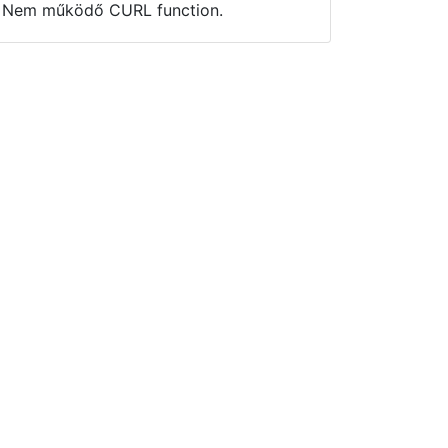
Nem működő CURL function.