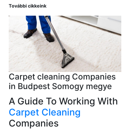
További cikkeink
Carpet cleaning Companies
in Budpest Somogy megye
A Guide To Working With
Carpet Cleaning
Companies