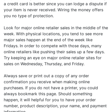
a credit card is better since you can lodge a dispute if
your item is never received. Wiring the money offers
you no type of protection.
Look for major online retailer sales in the middle of the
week. With physical locations, you tend to see more
major sales happen at the end of the week like
Fridays. In order to compete with those days, many
online retailers like pushing their sales up a few days.
Try keeping an eye on major online retailer sites for
sales on Wednesday, Thursday, and Friday.
Always save or print out a copy of any order
confirmation you receive when making online
purchases. If you do not have a printer, you could
always bookmark this page. Should something
happen, it will helpful for you to have your order
number, product description, your name, and payment
information.