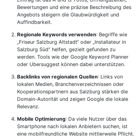
Bewertungen und eine präzise Beschreibung des
Angebots steigern die Glaubwürdigkeit und
Auffindbarkeit.
Regionale Keywords verwenden
: Begriffe wie
„Friseur Salzburg Altstadt“ oder „Installateur in
Salzburg Süd“ helfen, gezielt gefunden zu
werden. Tools wie der Google Keyword Planner
oder Ubersuggest können dabei unterstützen.
Backlinks von regionalen Quellen
: Links von
lokalen Medien, Branchenverzeichnissen oder
Kooperationspartnern aus Salzburg stärken die
Domain-Autorität und zeigen Google die lokale
Relevanz.
Mobile Optimierung
: Da viele Nutzer über das
Smartphone nach lokalen Anbietern suchen, ist
eine mobilfreundliche Website mittlerweile Pflicht.