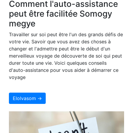
Comment l'auto-assistance
peut être facilitée Somogy
megye
Travailler sur soi peut être l'un des grands défis de
votre vie. Savoir que vous avez des choses à
changer et l'admettre peut être le début d'un
merveilleux voyage de découverte de soi qui peut
durer toute une vie. Voici quelques conseils
d'auto-assistance pour vous aider à démarrer ce
voyage
Elolvasom →