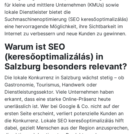
für kleine und mittlere Unternehmen (KMUs) sowie
lokale Dienstleister bietet die
Suchmaschinenoptimierung (SEO keresőoptimalizálás)
eine hervorragende Möglichkeit, ihre Sichtbarkeit im
Internet zu verbessern und neue Kunden zu gewinnen.
Warum ist SEO
(keresőoptimalizálás) in
Salzburg besonders relevant?
Die lokale Konkurrenz in Salzburg wächst stetig – ob
Gastronomie, Tourismus, Handwerk oder
Dienstleistungssektor. Viele Unternehmen haben
erkannt, dass eine starke Online-Präsenz heute
unerlässlich ist. Wer bei Google & Co. nicht auf der
ersten Seite erscheint, verliert potenzielle Kunden an
die Konkurrenz. Lokale SEO keresőoptimalizálás hilft
dabei, gezielt Menschen aus der Region anzusprechen,