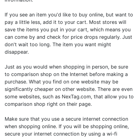
If you see an item you'd like to buy online, but want to
pay a little less, add it to your cart. Most stores will
save the items you put in your cart, which means you
can come by and check for price drops regularly. Just
don't wait too long. The item you want might
disappear.
Just as you would when shopping in person, be sure
to comparison shop on the Internet before making a
purchase. What you find on one website may be
significantly cheaper on other website. There are even
some websites, such as NexTag.com, that allow you to
comparison shop right on their page.
Make sure that you use a secure internet connection
when shopping online. If you will be shopping online,
secure your internet connection by using a wi-fi