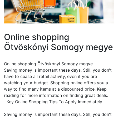
Online shopping
Ötvöskónyi Somogy megye
Online shopping Ötvöskónyi Somogy megye
Saving money is important these days. Still, you don't
have to cease all retail activity, even if you are
watching your budget. Shopping online offers you a
way to find many items at a discounted price. Keep
reading for more information on finding great deals.
Key Online Shopping Tips To Apply Immediately
Saving money is important these days. Still, you don't