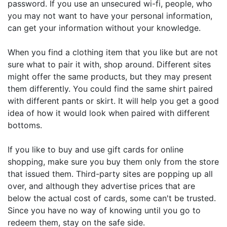
password. If you use an unsecured wi-fi, people, who
you may not want to have your personal information,
can get your information without your knowledge.
When you find a clothing item that you like but are not
sure what to pair it with, shop around. Different sites
might offer the same products, but they may present
them differently. You could find the same shirt paired
with different pants or skirt. It will help you get a good
idea of how it would look when paired with different
bottoms.
If you like to buy and use gift cards for online
shopping, make sure you buy them only from the store
that issued them. Third-party sites are popping up all
over, and although they advertise prices that are
below the actual cost of cards, some can't be trusted.
Since you have no way of knowing until you go to
redeem them, stay on the safe side.