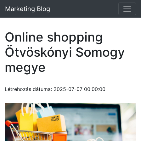
Marketing Blog
Online shopping
Ötvöskónyi Somogy
megye
Létrehozás dátuma: 2025-07-07 00:00:00