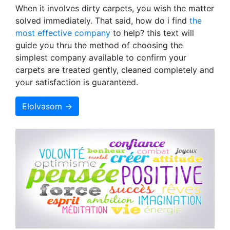
When it involves dirty carpets, you wish the matter
solved immediately. That said, how do i find
the
most effective company
to help? this text will
guide you thru the method of choosing the
simplest company available to confirm your
carpets are treated gently, cleaned completely and
your satisfaction is guaranteed.
Elolvasom →