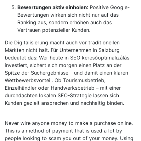
Bewertungen aktiv einholen
: Positive Google-
Bewertungen wirken sich nicht nur auf das
Ranking aus, sondern erhöhen auch das
Vertrauen potenzieller Kunden.
Die Digitalisierung macht auch vor traditionellen
Märkten nicht halt. Für Unternehmen in Salzburg
bedeutet das: Wer heute in SEO keresőoptimalizálás
investiert, sichert sich morgen einen Platz an der
Spitze der Suchergebnisse – und damit einen klaren
Wettbewerbsvorteil. Ob Tourismusbetrieb,
Einzelhändler oder Handwerksbetrieb – mit einer
durchdachten lokalen SEO-Strategie lassen sich
Kunden gezielt ansprechen und nachhaltig binden.
Never wire anyone money to make a purchase online.
This is a method of payment that is used a lot by
people looking to scam you out of your money. Using