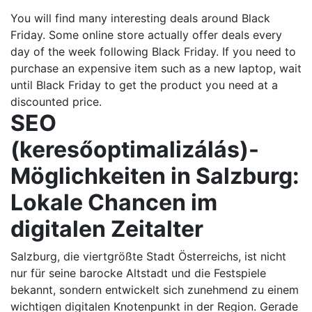
You will find many interesting deals around Black
Friday. Some online store actually offer deals every
day of the week following Black Friday. If you need to
purchase an expensive item such as a new laptop, wait
until Black Friday to get the product you need at a
discounted price.
SEO
(keresőoptimalizálás)-
Möglichkeiten in Salzburg:
Lokale Chancen im
digitalen Zeitalter
Salzburg, die viertgrößte Stadt Österreichs, ist nicht
nur für seine barocke Altstadt und die Festspiele
bekannt, sondern entwickelt sich zunehmend zu einem
wichtigen digitalen Knotenpunkt in der Region. Gerade