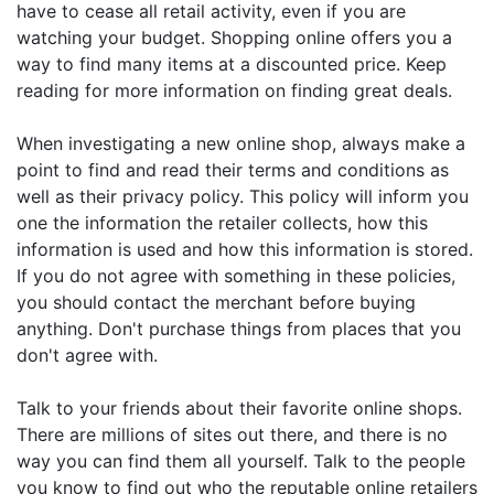
have to cease all retail activity, even if you are
watching your budget. Shopping online offers you a
way to find many items at a discounted price. Keep
reading for more information on finding great deals.
When investigating a new online shop, always make a
point to find and read their terms and conditions as
well as their privacy policy. This policy will inform you
one the information the retailer collects, how this
information is used and how this information is stored.
If you do not agree with something in these policies,
you should contact the merchant before buying
anything. Don't purchase things from places that you
don't agree with.
Talk to your friends about their favorite online shops.
There are millions of sites out there, and there is no
way you can find them all yourself. Talk to the people
you know to find out who the reputable online retailers