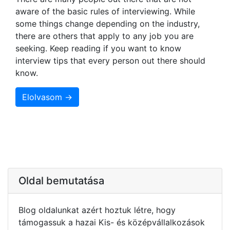
aware of the basic rules of interviewing. While
some things change depending on the industry,
there are others that apply to any job you are
seeking. Keep reading if you want to know
interview tips that every person out there should
know.
Elolvasom →
Oldal bemutatása
Blog oldalunkat azért hoztuk létre, hogy
támogassuk a hazai Kis- és középvállalkozások