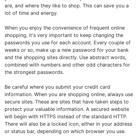
are, and where they like to shop. This can save you a
lot of time and energy.
When you enjoy the convenience of frequent online
shopping, it's very important to keep changing the
passwords you use for each account. Every couple of
weeks or so, make up a new password for your bank
and the shopping sites directly. Use abstract words,
combined with numbers and other odd characters for
the strongest passwords.
Be careful where you submit your credit card
information. When you are shopping online, always use
secure sites. These are sites that have taken steps to
protect your valuable information. A secured website
will begin with HTTPS instead of the standard HTTP.
There will also be a locked icon, either in your address
or status bar, depending on which browser you use.