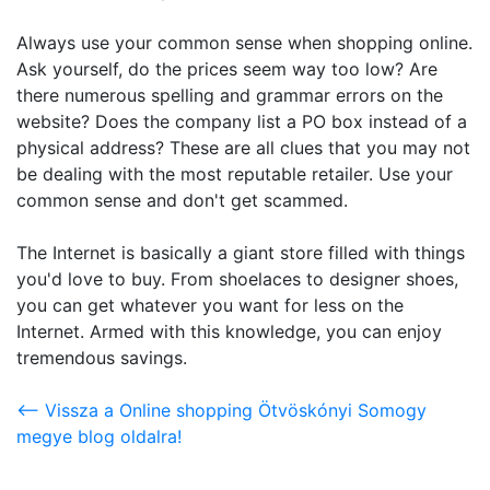
Always use your common sense when shopping online.
Ask yourself, do the prices seem way too low? Are
there numerous spelling and grammar errors on the
website? Does the company list a PO box instead of a
physical address? These are all clues that you may not
be dealing with the most reputable retailer. Use your
common sense and don't get scammed.
The Internet is basically a giant store filled with things
you'd love to buy. From shoelaces to designer shoes,
you can get whatever you want for less on the
Internet. Armed with this knowledge, you can enjoy
tremendous savings.
<-- Vissza a Online shopping Ötvöskónyi Somogy
megye blog oldalra!