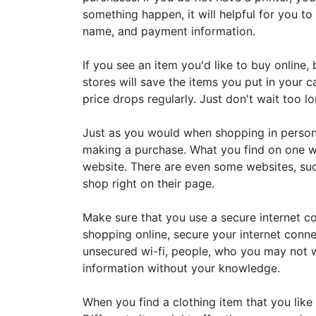
something happen, it will helpful for you t
name, and payment information.
If you see an item you'd like to buy online, 
stores will save the items you put in your
price drops regularly. Just don't wait too 
Just as you would when shopping in person
making a purchase. What you find on one w
website. There are even some websites, su
shop right on their page.
Make sure that you use a secure internet co
shopping online, secure your internet conne
unsecured wi-fi, people, who you may not w
information without your knowledge.
When you find a clothing item that you like 