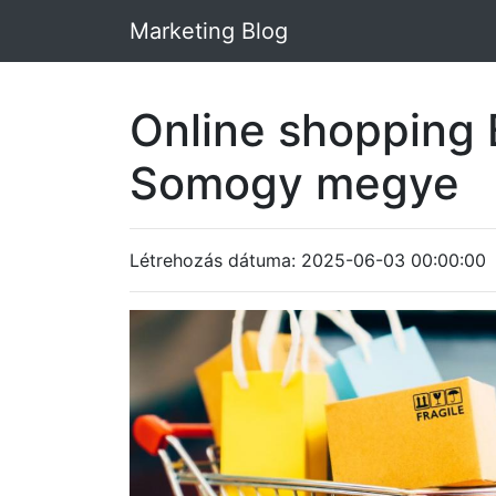
Marketing Blog
Online shopping 
Somogy megye
Létrehozás dátuma: 2025-06-03 00:00:00