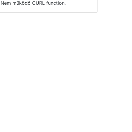
Nem működő CURL function.