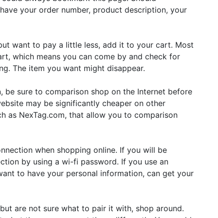
o have your order number, product description, your
but want to pay a little less, add it to your cart. Most
 cart, which means you can come by and check for
long. The item you want might disappear.
, be sure to comparison shop on the Internet before
ebsite may be significantly cheaper on other
ch as NexTag.com, that allow you to comparison
nnection when shopping online. If you will be
ction by using a wi-fi password. If you use an
ant to have your personal information, can get your
but are not sure what to pair it with, shop around.