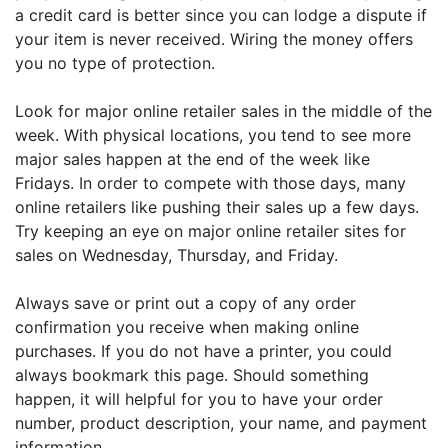
a credit card is better since you can lodge a dispute if
your item is never received. Wiring the money offers
you no type of protection.
Look for major online retailer sales in the middle of the
week. With physical locations, you tend to see more
major sales happen at the end of the week like
Fridays. In order to compete with those days, many
online retailers like pushing their sales up a few days.
Try keeping an eye on major online retailer sites for
sales on Wednesday, Thursday, and Friday.
Always save or print out a copy of any order
confirmation you receive when making online
purchases. If you do not have a printer, you could
always bookmark this page. Should something
happen, it will helpful for you to have your order
number, product description, your name, and payment
information.