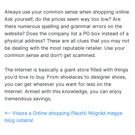
Always use your common sense when shopping online.
Ask yourself, do the prices seem way too low? Are
there numerous spelling and grammar errors on the
website? Does the company list a PO box instead of a
physical address? These are all clues that you may not
be dealing with the most reputable retailer. Use your
common sense and don't get scammed.
The Internet is basically a giant store filled with things
you'd love to buy. From shoelaces to designer shoes,
you can get whatever you want for less on the
Internet. Armed with this knowledge, you can enjoy
tremendous savings.
<-- Vissza a Online shopping Pásztó Nógrád megye
blog oldalra!