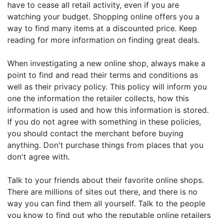
have to cease all retail activity, even if you are
watching your budget. Shopping online offers you a
way to find many items at a discounted price. Keep
reading for more information on finding great deals.
When investigating a new online shop, always make a
point to find and read their terms and conditions as
well as their privacy policy. This policy will inform you
one the information the retailer collects, how this
information is used and how this information is stored.
If you do not agree with something in these policies,
you should contact the merchant before buying
anything. Don't purchase things from places that you
don't agree with.
Talk to your friends about their favorite online shops.
There are millions of sites out there, and there is no
way you can find them all yourself. Talk to the people
you know to find out who the reputable online retailers