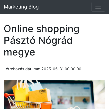
Marketing Blog
Online shopping
Pásztó Nógrád
megye
Létrehozás dátuma: 2025-05-31 00:00:00