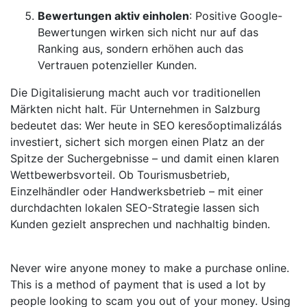
Bewertungen aktiv einholen
: Positive Google-
Bewertungen wirken sich nicht nur auf das
Ranking aus, sondern erhöhen auch das
Vertrauen potenzieller Kunden.
Die Digitalisierung macht auch vor traditionellen
Märkten nicht halt. Für Unternehmen in Salzburg
bedeutet das: Wer heute in SEO keresőoptimalizálás
investiert, sichert sich morgen einen Platz an der
Spitze der Suchergebnisse – und damit einen klaren
Wettbewerbsvorteil. Ob Tourismusbetrieb,
Einzelhändler oder Handwerksbetrieb – mit einer
durchdachten lokalen SEO-Strategie lassen sich
Kunden gezielt ansprechen und nachhaltig binden.
Never wire anyone money to make a purchase online.
This is a method of payment that is used a lot by
people looking to scam you out of your money. Using