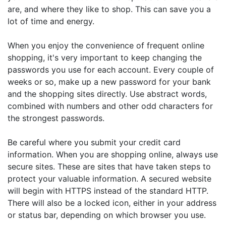
are, and where they like to shop. This can save you a
lot of time and energy.
When you enjoy the convenience of frequent online
shopping, it's very important to keep changing the
passwords you use for each account. Every couple of
weeks or so, make up a new password for your bank
and the shopping sites directly. Use abstract words,
combined with numbers and other odd characters for
the strongest passwords.
Be careful where you submit your credit card
information. When you are shopping online, always use
secure sites. These are sites that have taken steps to
protect your valuable information. A secured website
will begin with HTTPS instead of the standard HTTP.
There will also be a locked icon, either in your address
or status bar, depending on which browser you use.