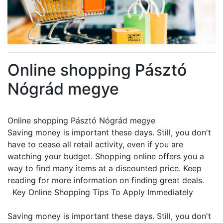
Online shopping Pásztó
Nógrád megye
Online shopping Pásztó Nógrád megye
Saving money is important these days. Still, you don't
have to cease all retail activity, even if you are
watching your budget. Shopping online offers you a
way to find many items at a discounted price. Keep
reading for more information on finding great deals.
Key Online Shopping Tips To Apply Immediately
Saving money is important these days. Still, you don't