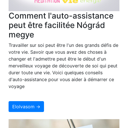
Comment l'auto-assistance
peut être facilitée Nógrád
megye
Travailler sur soi peut être l'un des grands défis de
votre vie. Savoir que vous avez des choses à
changer et l'admettre peut être le début d'un
merveilleux voyage de découverte de soi qui peut
durer toute une vie. Voici quelques conseils
d'auto-assistance pour vous aider à démarrer ce
voyage
Elolvasom →