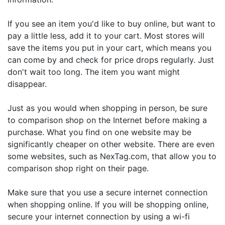
If you see an item you'd like to buy online, but want to
pay a little less, add it to your cart. Most stores will
save the items you put in your cart, which means you
can come by and check for price drops regularly. Just
don't wait too long. The item you want might
disappear.
Just as you would when shopping in person, be sure
to comparison shop on the Internet before making a
purchase. What you find on one website may be
significantly cheaper on other website. There are even
some websites, such as NexTag.com, that allow you to
comparison shop right on their page.
Make sure that you use a secure internet connection
when shopping online. If you will be shopping online,
secure your internet connection by using a wi-fi