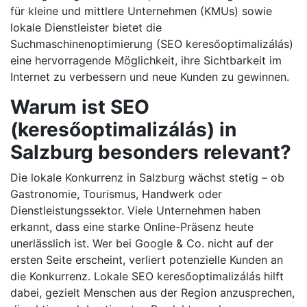
für kleine und mittlere Unternehmen (KMUs) sowie
lokale Dienstleister bietet die
Suchmaschinenoptimierung (SEO keresőoptimalizálás)
eine hervorragende Möglichkeit, ihre Sichtbarkeit im
Internet zu verbessern und neue Kunden zu gewinnen.
Warum ist SEO
(keresőoptimalizálás) in
Salzburg besonders relevant?
Die lokale Konkurrenz in Salzburg wächst stetig – ob
Gastronomie, Tourismus, Handwerk oder
Dienstleistungssektor. Viele Unternehmen haben
erkannt, dass eine starke Online-Präsenz heute
unerlässlich ist. Wer bei Google & Co. nicht auf der
ersten Seite erscheint, verliert potenzielle Kunden an
die Konkurrenz. Lokale SEO keresőoptimalizálás hilft
dabei, gezielt Menschen aus der Region anzusprechen,