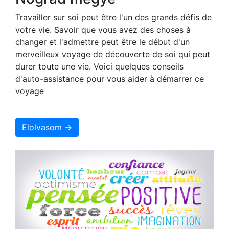
Travailler sur soi peut être l'un des grands défis de
votre vie. Savoir que vous avez des choses à
changer et l'admettre peut être le début d'un
merveilleux voyage de découverte de soi qui peut
durer toute une vie. Voici quelques conseils
d'auto-assistance pour vous aider à démarrer ce
voyage
Elolvasom →