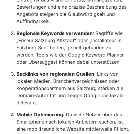
Bewertungen und eine präzise Beschreibung des
Angebots steigern die Glaubwürdigkeit und
Auffindbarkeit.
Regionale Keywords verwenden
: Begriffe wie
„Friseur Salzburg Altstadt“ oder „Installateur in
Salzburg Süd“ helfen, gezielt gefunden zu
werden. Tools wie der Google Keyword Planner
oder Ubersuggest können dabei unterstützen.
Backlinks von regionalen Quellen
: Links von
lokalen Medien, Branchenverzeichnissen oder
Kooperationspartnern aus Salzburg stärken die
Domain-Autorität und zeigen Google die lokale
Relevanz.
Mobile Optimierung
: Da viele Nutzer über das
Smartphone nach lokalen Anbietern suchen, ist
eine mobilfreundliche Website mittlerweile Pflicht.