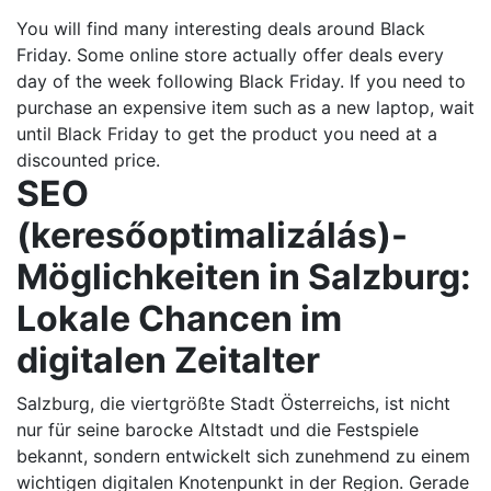
You will find many interesting deals around Black
Friday. Some online store actually offer deals every
day of the week following Black Friday. If you need to
purchase an expensive item such as a new laptop, wait
until Black Friday to get the product you need at a
discounted price.
SEO
(keresőoptimalizálás)-
Möglichkeiten in Salzburg:
Lokale Chancen im
digitalen Zeitalter
Salzburg, die viertgrößte Stadt Österreichs, ist nicht
nur für seine barocke Altstadt und die Festspiele
bekannt, sondern entwickelt sich zunehmend zu einem
wichtigen digitalen Knotenpunkt in der Region. Gerade