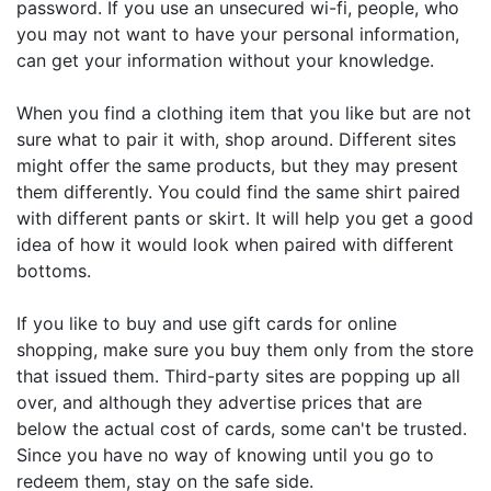
password. If you use an unsecured wi-fi, people, who
you may not want to have your personal information,
can get your information without your knowledge.
When you find a clothing item that you like but are not
sure what to pair it with, shop around. Different sites
might offer the same products, but they may present
them differently. You could find the same shirt paired
with different pants or skirt. It will help you get a good
idea of how it would look when paired with different
bottoms.
If you like to buy and use gift cards for online
shopping, make sure you buy them only from the store
that issued them. Third-party sites are popping up all
over, and although they advertise prices that are
below the actual cost of cards, some can't be trusted.
Since you have no way of knowing until you go to
redeem them, stay on the safe side.