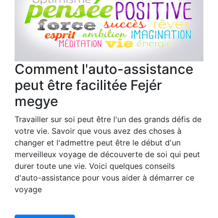
Comment l'auto-assistance
peut être facilitée Fejér
megye
Travailler sur soi peut être l'un des grands défis de
votre vie. Savoir que vous avez des choses à
changer et l'admettre peut être le début d'un
merveilleux voyage de découverte de soi qui peut
durer toute une vie. Voici quelques conseils
d'auto-assistance pour vous aider à démarrer ce
voyage