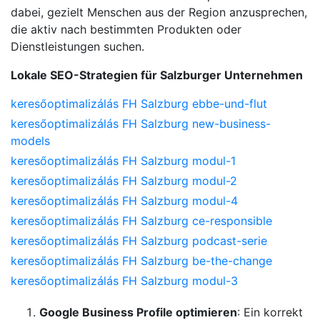
dabei, gezielt Menschen aus der Region anzusprechen,
die aktiv nach bestimmten Produkten oder
Dienstleistungen suchen.
Lokale SEO-Strategien für Salzburger Unternehmen
keresőoptimalizálás FH Salzburg ebbe-und-flut
keresőoptimalizálás FH Salzburg new-business-
models
keresőoptimalizálás FH Salzburg modul-1
keresőoptimalizálás FH Salzburg modul-2
keresőoptimalizálás FH Salzburg modul-4
keresőoptimalizálás FH Salzburg ce-responsible
keresőoptimalizálás FH Salzburg podcast-serie
keresőoptimalizálás FH Salzburg be-the-change
keresőoptimalizálás FH Salzburg modul-3
Google Business Profile optimieren
: Ein korrekt