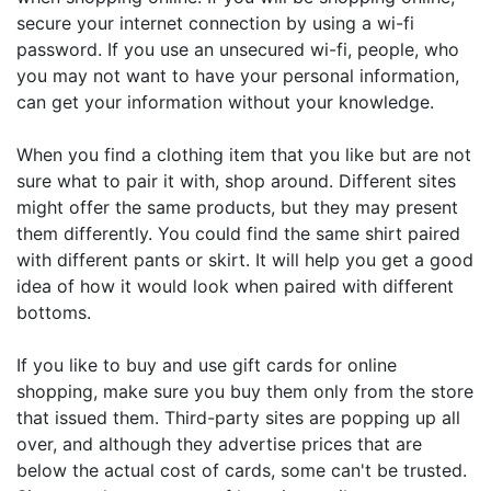
secure your internet connection by using a wi-fi
password. If you use an unsecured wi-fi, people, who
you may not want to have your personal information,
can get your information without your knowledge.
When you find a clothing item that you like but are not
sure what to pair it with, shop around. Different sites
might offer the same products, but they may present
them differently. You could find the same shirt paired
with different pants or skirt. It will help you get a good
idea of how it would look when paired with different
bottoms.
If you like to buy and use gift cards for online
shopping, make sure you buy them only from the store
that issued them. Third-party sites are popping up all
over, and although they advertise prices that are
below the actual cost of cards, some can't be trusted.