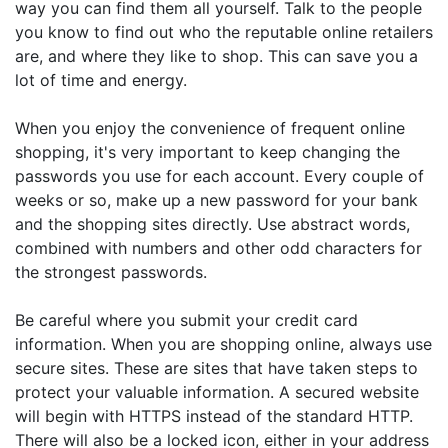
way you can find them all yourself. Talk to the people
you know to find out who the reputable online retailers
are, and where they like to shop. This can save you a
lot of time and energy.
When you enjoy the convenience of frequent online
shopping, it's very important to keep changing the
passwords you use for each account. Every couple of
weeks or so, make up a new password for your bank
and the shopping sites directly. Use abstract words,
combined with numbers and other odd characters for
the strongest passwords.
Be careful where you submit your credit card
information. When you are shopping online, always use
secure sites. These are sites that have taken steps to
protect your valuable information. A secured website
will begin with HTTPS instead of the standard HTTP.
There will also be a locked icon, either in your address