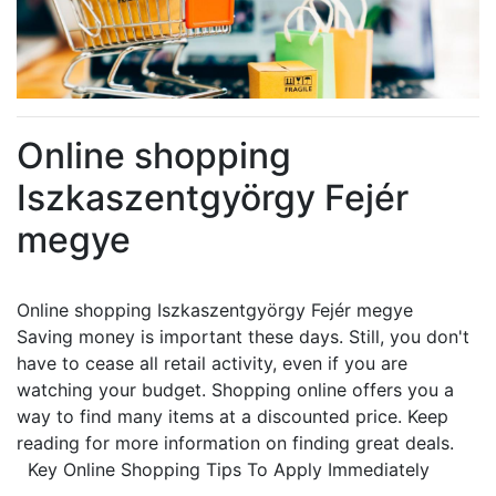
Online shopping
Iszkaszentgyörgy Fejér
megye
Online shopping Iszkaszentgyörgy Fejér megye
Saving money is important these days. Still, you don't
have to cease all retail activity, even if you are
watching your budget. Shopping online offers you a
way to find many items at a discounted price. Keep
reading for more information on finding great deals.
Key Online Shopping Tips To Apply Immediately