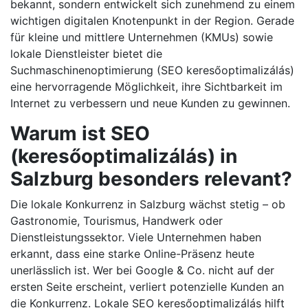
bekannt, sondern entwickelt sich zunehmend zu einem
wichtigen digitalen Knotenpunkt in der Region. Gerade
für kleine und mittlere Unternehmen (KMUs) sowie
lokale Dienstleister bietet die
Suchmaschinenoptimierung (SEO keresőoptimalizálás)
eine hervorragende Möglichkeit, ihre Sichtbarkeit im
Internet zu verbessern und neue Kunden zu gewinnen.
Warum ist SEO
(keresőoptimalizálás) in
Salzburg besonders relevant?
Die lokale Konkurrenz in Salzburg wächst stetig – ob
Gastronomie, Tourismus, Handwerk oder
Dienstleistungssektor. Viele Unternehmen haben
erkannt, dass eine starke Online-Präsenz heute
unerlässlich ist. Wer bei Google & Co. nicht auf der
ersten Seite erscheint, verliert potenzielle Kunden an
die Konkurrenz. Lokale SEO keresőoptimalizálás hilft