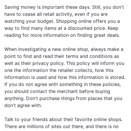
Saving money is important these days. Still, you don't
have to cease all retail activity, even if you are
watching your budget. Shopping online offers you a
way to find many items at a discounted price. Keep
reading for more information on finding great deals.
When investigating a new online shop, always make a
point to find and read their terms and conditions as
well as their privacy policy. This policy will inform you
one the information the retailer collects, how this
information is used and how this information is stored.
If you do not agree with something in these policies,
you should contact the merchant before buying
anything. Don't purchase things from places that you
don't agree with.
Talk to your friends about their favorite online shops.
There are millions of sites out there, and there is no