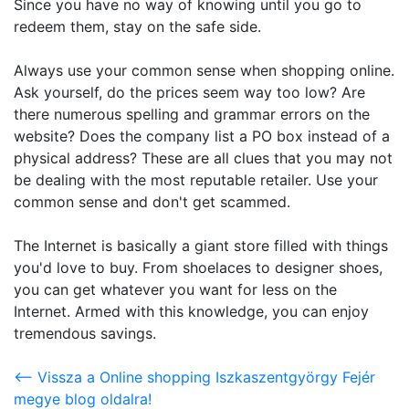
Since you have no way of knowing until you go to
redeem them, stay on the safe side.
Always use your common sense when shopping online.
Ask yourself, do the prices seem way too low? Are
there numerous spelling and grammar errors on the
website? Does the company list a PO box instead of a
physical address? These are all clues that you may not
be dealing with the most reputable retailer. Use your
common sense and don't get scammed.
The Internet is basically a giant store filled with things
you'd love to buy. From shoelaces to designer shoes,
you can get whatever you want for less on the
Internet. Armed with this knowledge, you can enjoy
tremendous savings.
<-- Vissza a Online shopping Iszkaszentgyörgy Fejér
megye blog oldalra!