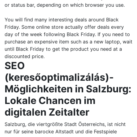
or status bar, depending on which browser you use.
You will find many interesting deals around Black
Friday. Some online store actually offer deals every
day of the week following Black Friday. If you need to
purchase an expensive item such as a new laptop, wait
until Black Friday to get the product you need at a
discounted price.
SEO
(keresőoptimalizálás)-
Möglichkeiten in Salzburg:
Lokale Chancen im
digitalen Zeitalter
Salzburg, die viertgrößte Stadt Österreichs, ist nicht
nur für seine barocke Altstadt und die Festspiele