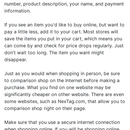
number, product description, your name, and payment
information.
If you see an item you'd like to buy online, but want to
pay a little less, add it to your cart. Most stores will
save the items you put in your cart, which means you
can come by and check for price drops regularly. Just
don't wait too long. The item you want might
disappear.
Just as you would when shopping in person, be sure
to comparison shop on the Internet before making a
purchase. What you find on one website may be
significantly cheaper on other website. There are even
some websites, such as NexTag.com, that allow you to
comparison shop right on their page.
Make sure that you use a secure internet connection
when shopping online. If you will be shopping online,