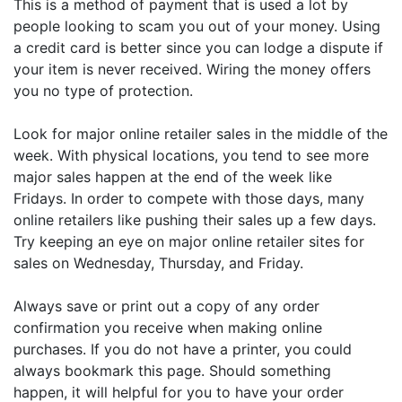
This is a method of payment that is used a lot by
people looking to scam you out of your money. Using
a credit card is better since you can lodge a dispute if
your item is never received. Wiring the money offers
you no type of protection.
Look for major online retailer sales in the middle of the
week. With physical locations, you tend to see more
major sales happen at the end of the week like
Fridays. In order to compete with those days, many
online retailers like pushing their sales up a few days.
Try keeping an eye on major online retailer sites for
sales on Wednesday, Thursday, and Friday.
Always save or print out a copy of any order
confirmation you receive when making online
purchases. If you do not have a printer, you could
always bookmark this page. Should something
happen, it will helpful for you to have your order