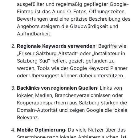
ausgefüllter und regelmäßig gepflegter Google-
Eintrag ist das A und O. Fotos, Öffnungszeiten,
Bewertungen und eine präzise Beschreibung des
Angebots steigern die Glaubwürdigkeit und
Auffindbarkeit.
Regionale Keywords verwenden
: Begriffe wie
„Friseur Salzburg Altstadt“ oder „Installateur in
Salzburg Süd“ helfen, gezielt gefunden zu
werden. Tools wie der Google Keyword Planner
oder Ubersuggest können dabei unterstützen.
Backlinks von regionalen Quellen
: Links von
lokalen Medien, Branchenverzeichnissen oder
Kooperationspartnern aus Salzburg stärken die
Domain-Autorität und zeigen Google die lokale
Relevanz.
Mobile Optimierung
: Da viele Nutzer über das
Smartphone nach lokalen Anbietern suchen, ist