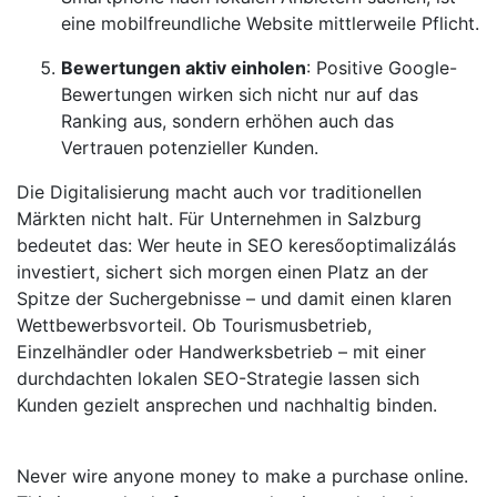
eine mobilfreundliche Website mittlerweile Pflicht.
Bewertungen aktiv einholen
: Positive Google-
Bewertungen wirken sich nicht nur auf das
Ranking aus, sondern erhöhen auch das
Vertrauen potenzieller Kunden.
Die Digitalisierung macht auch vor traditionellen
Märkten nicht halt. Für Unternehmen in Salzburg
bedeutet das: Wer heute in SEO keresőoptimalizálás
investiert, sichert sich morgen einen Platz an der
Spitze der Suchergebnisse – und damit einen klaren
Wettbewerbsvorteil. Ob Tourismusbetrieb,
Einzelhändler oder Handwerksbetrieb – mit einer
durchdachten lokalen SEO-Strategie lassen sich
Kunden gezielt ansprechen und nachhaltig binden.
Never wire anyone money to make a purchase online.