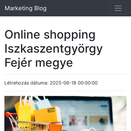
Marketing Blog
Online shopping
Iszkaszentgyörgy
Fejér megye
Létrehozás dátuma: 2025-06-18 00:00:00