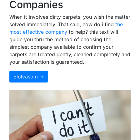
Companies
When it involves dirty carpets, you wish the matter
solved immediately. That said, how do i find
the
most effective company
to help? this text will
guide you thru the method of choosing the
simplest company available to confirm your
carpets are treated gently, cleaned completely and
your satisfaction is guaranteed.
Elolvasom →