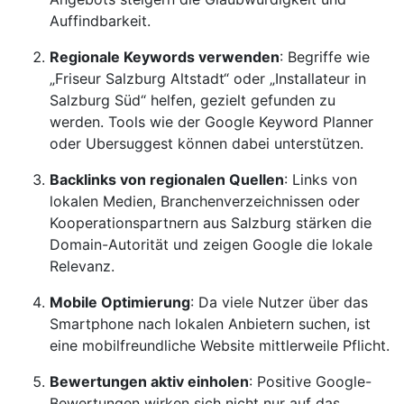
Auffindbarkeit.
Regionale Keywords verwenden
: Begriffe wie
„Friseur Salzburg Altstadt“ oder „Installateur in
Salzburg Süd“ helfen, gezielt gefunden zu
werden. Tools wie der Google Keyword Planner
oder Ubersuggest können dabei unterstützen.
Backlinks von regionalen Quellen
: Links von
lokalen Medien, Branchenverzeichnissen oder
Kooperationspartnern aus Salzburg stärken die
Domain-Autorität und zeigen Google die lokale
Relevanz.
Mobile Optimierung
: Da viele Nutzer über das
Smartphone nach lokalen Anbietern suchen, ist
eine mobilfreundliche Website mittlerweile Pflicht.
Bewertungen aktiv einholen
: Positive Google-
Bewertungen wirken sich nicht nur auf das