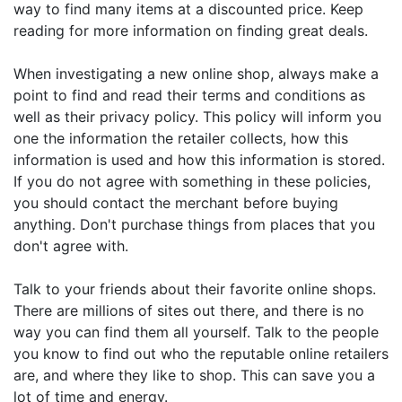
way to find many items at a discounted price. Keep
reading for more information on finding great deals.
When investigating a new online shop, always make a
point to find and read their terms and conditions as
well as their privacy policy. This policy will inform you
one the information the retailer collects, how this
information is used and how this information is stored.
If you do not agree with something in these policies,
you should contact the merchant before buying
anything. Don't purchase things from places that you
don't agree with.
Talk to your friends about their favorite online shops.
There are millions of sites out there, and there is no
way you can find them all yourself. Talk to the people
you know to find out who the reputable online retailers
are, and where they like to shop. This can save you a
lot of time and energy.