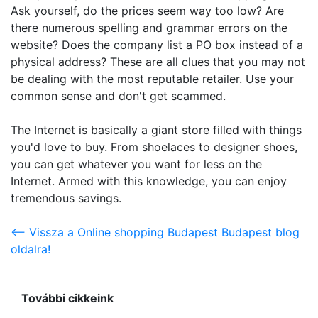
Ask yourself, do the prices seem way too low? Are
there numerous spelling and grammar errors on the
website? Does the company list a PO box instead of a
physical address? These are all clues that you may not
be dealing with the most reputable retailer. Use your
common sense and don't get scammed.
The Internet is basically a giant store filled with things
you'd love to buy. From shoelaces to designer shoes,
you can get whatever you want for less on the
Internet. Armed with this knowledge, you can enjoy
tremendous savings.
<-- Vissza a Online shopping Budapest Budapest blog
oldalra!
További cikkeink