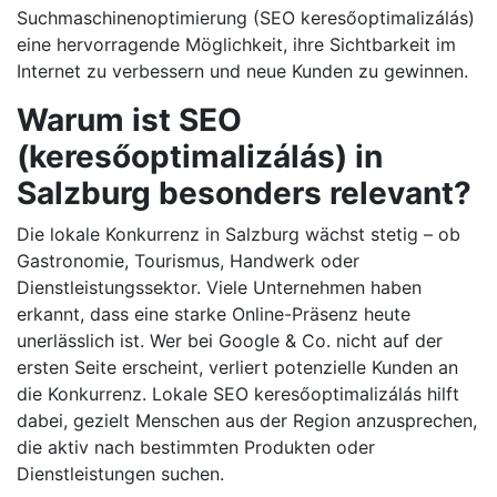
Suchmaschinenoptimierung (SEO keresőoptimalizálás)
eine hervorragende Möglichkeit, ihre Sichtbarkeit im
Internet zu verbessern und neue Kunden zu gewinnen.
Warum ist SEO
(keresőoptimalizálás) in
Salzburg besonders relevant?
Die lokale Konkurrenz in Salzburg wächst stetig – ob
Gastronomie, Tourismus, Handwerk oder
Dienstleistungssektor. Viele Unternehmen haben
erkannt, dass eine starke Online-Präsenz heute
unerlässlich ist. Wer bei Google & Co. nicht auf der
ersten Seite erscheint, verliert potenzielle Kunden an
die Konkurrenz. Lokale SEO keresőoptimalizálás hilft
dabei, gezielt Menschen aus der Region anzusprechen,
die aktiv nach bestimmten Produkten oder
Dienstleistungen suchen.