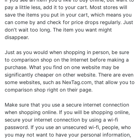
pay a little less, add it to your cart. Most stores will
save the items you put in your cart, which means you
can come by and check for price drops regularly. Just
don't wait too long. The item you want might
disappear.
Just as you would when shopping in person, be sure
to comparison shop on the Internet before making a
purchase. What you find on one website may be
significantly cheaper on other website. There are even
some websites, such as NexTag.com, that allow you to
comparison shop right on their page.
Make sure that you use a secure internet connection
when shopping online. If you will be shopping online,
secure your internet connection by using a wi-fi
password. If you use an unsecured wi-fi, people, who
you may not want to have your personal information,