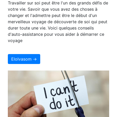
Travailler sur soi peut être l'un des grands défis de
votre vie. Savoir que vous avez des choses à
changer et l'admettre peut être le début d'un
merveilleux voyage de découverte de soi qui peut
durer toute une vie. Voici quelques conseils
d'auto-assistance pour vous aider à démarrer ce
voyage
Elolvasom →