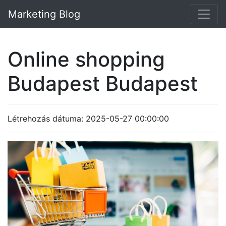
Marketing Blog
Online shopping
Budapest Budapest
Létrehozás dátuma: 2025-05-27 00:00:00