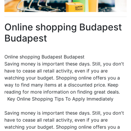
Online shopping Budapest
Budapest
Online shopping Budapest Budapest
Saving money is important these days. Still, you don't
have to cease all retail activity, even if you are
watching your budget. Shopping online offers you a
way to find many items at a discounted price. Keep
reading for more information on finding great deals.
Key Online Shopping Tips To Apply Immediately
Saving money is important these days. Still, you don't
have to cease all retail activity, even if you are
watching your budget. Shopping online offers you a