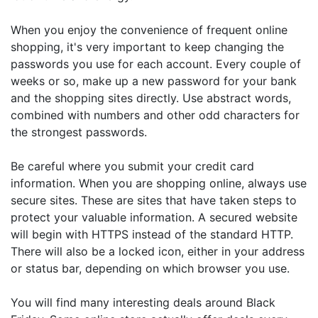
When you enjoy the convenience of frequent online
shopping, it's very important to keep changing the
passwords you use for each account. Every couple of
weeks or so, make up a new password for your bank
and the shopping sites directly. Use abstract words,
combined with numbers and other odd characters for
the strongest passwords.
Be careful where you submit your credit card
information. When you are shopping online, always use
secure sites. These are sites that have taken steps to
protect your valuable information. A secured website
will begin with HTTPS instead of the standard HTTP.
There will also be a locked icon, either in your address
or status bar, depending on which browser you use.
You will find many interesting deals around Black