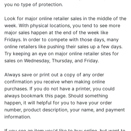
you no type of protection.
Look for major online retailer sales in the middle of the
week. With physical locations, you tend to see more
major sales happen at the end of the week like
Fridays. In order to compete with those days, many
online retailers like pushing their sales up a few days.
Try keeping an eye on major online retailer sites for
sales on Wednesday, Thursday, and Friday.
Always save or print out a copy of any order
confirmation you receive when making online
purchases. If you do not have a printer, you could
always bookmark this page. Should something
happen, it will helpful for you to have your order
number, product description, your name, and payment
information.
If you see an item you'd like to buy online, but want to