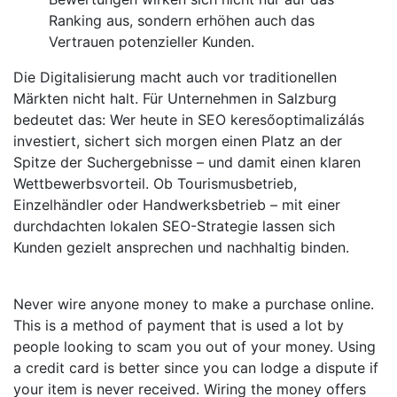
Ranking aus, sondern erhöhen auch das
Vertrauen potenzieller Kunden.
Die Digitalisierung macht auch vor traditionellen
Märkten nicht halt. Für Unternehmen in Salzburg
bedeutet das: Wer heute in SEO keresőoptimalizálás
investiert, sichert sich morgen einen Platz an der
Spitze der Suchergebnisse – und damit einen klaren
Wettbewerbsvorteil. Ob Tourismusbetrieb,
Einzelhändler oder Handwerksbetrieb – mit einer
durchdachten lokalen SEO-Strategie lassen sich
Kunden gezielt ansprechen und nachhaltig binden.
Never wire anyone money to make a purchase online.
This is a method of payment that is used a lot by
people looking to scam you out of your money. Using
a credit card is better since you can lodge a dispute if
your item is never received. Wiring the money offers