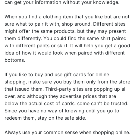
can get your information without your knowledge.
When you find a clothing item that you like but are not
sure what to pair it with, shop around. Different sites
might offer the same products, but they may present
them differently. You could find the same shirt paired
with different pants or skirt. It will help you get a good
idea of how it would look when paired with different
bottoms.
If you like to buy and use gift cards for online
shopping, make sure you buy them only from the store
that issued them. Third-party sites are popping up all
over, and although they advertise prices that are
below the actual cost of cards, some can't be trusted.
Since you have no way of knowing until you go to
redeem them, stay on the safe side.
Always use your common sense when shopping online.