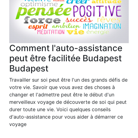
Comment l'auto-assistance
peut être facilitée Budapest
Budapest
Travailler sur soi peut être l'un des grands défis de
votre vie. Savoir que vous avez des choses à
changer et l'admettre peut être le début d'un
merveilleux voyage de découverte de soi qui peut
durer toute une vie. Voici quelques conseils
d'auto-assistance pour vous aider à démarrer ce
voyage