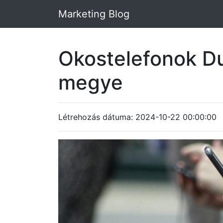
Marketing Blog
Okostelefonok D
megye
Létrehozás dátuma: 2024-10-22 00:00:00