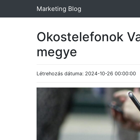
Marketing Blog
Okostelefonok V
megye
Létrehozás dátuma: 2024-10-26 00:00:00