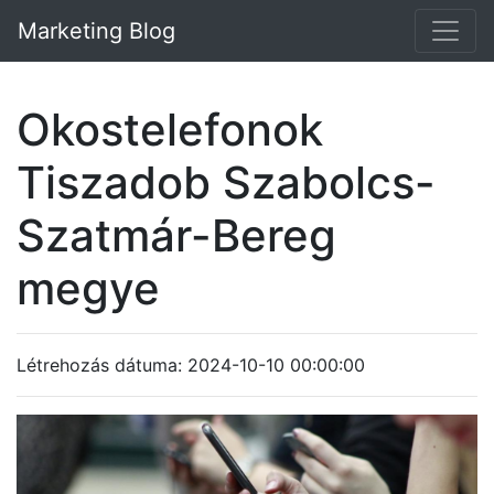
Marketing Blog
Okostelefonok
Tiszadob Szabolcs-
Szatmár-Bereg
megye
Létrehozás dátuma: 2024-10-10 00:00:00