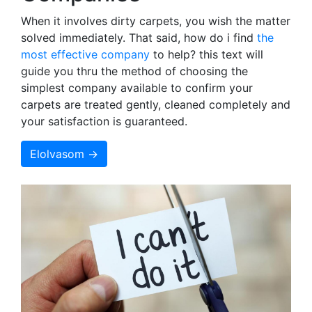
When it involves dirty carpets, you wish the matter
solved immediately. That said, how do i find
the
most effective company
to help? this text will
guide you thru the method of choosing the
simplest company available to confirm your
carpets are treated gently, cleaned completely and
your satisfaction is guaranteed.
Elolvasom →