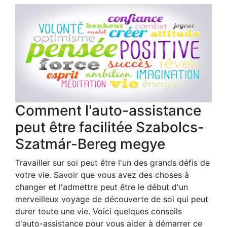
Comment l'auto-assistance
peut être facilitée Szabolcs-
Szatmár-Bereg megye
Travailler sur soi peut être l'un des grands défis de
votre vie. Savoir que vous avez des choses à
changer et l'admettre peut être le début d'un
merveilleux voyage de découverte de soi qui peut
durer toute une vie. Voici quelques conseils
d'auto-assistance pour vous aider à démarrer ce