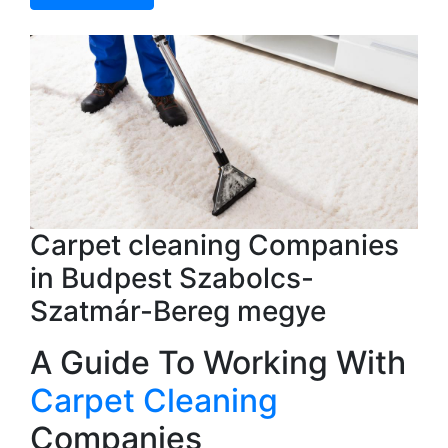
Carpet cleaning Companies
in Budpest Szabolcs-
Szatmár-Bereg megye
A Guide To Working With
Carpet Cleaning
Companies