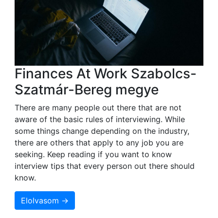
Finances At Work Szabolcs-
Szatmár-Bereg megye
There are many people out there that are not
aware of the basic rules of interviewing. While
some things change depending on the industry,
there are others that apply to any job you are
seeking. Keep reading if you want to know
interview tips that every person out there should
know.
Elolvasom →