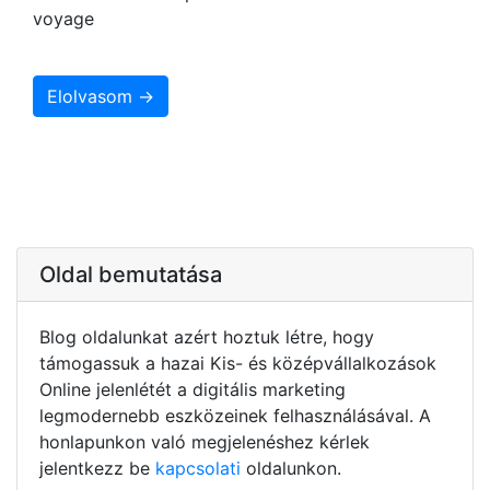
voyage
Elolvasom →
Oldal bemutatása
Blog oldalunkat azért hoztuk létre, hogy
támogassuk a hazai Kis- és középvállalkozások
Online jelenlétét a digitális marketing
legmodernebb eszközeinek felhasználásával. A
honlapunkon való megjelenéshez kérlek
jelentkezz be
kapcsolati
oldalunkon.