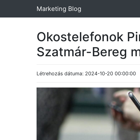
Marketing Blog
Okostelefonok Pi
Szatmár-Bereg 
Létrehozás dátuma: 2024-10-20 00:00:00